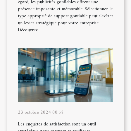
égard, les publicités gonflables offrent une
présence imposante et mémorable. Sélectionner le
type approprié de support gonflable peut s'avérer
un levier stratégique pour votre entreprise.
Découvrez...
23 octobre 2024 00:58
Les enquêtes de satisfaction sont un outil