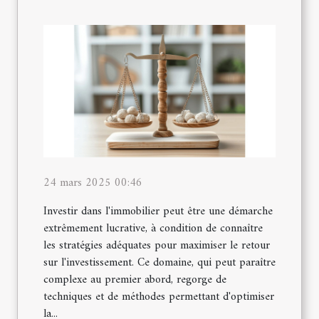
24 mars 2025 00:46
Investir dans l'immobilier peut être une démarche
extrêmement lucrative, à condition de connaître
les stratégies adéquates pour maximiser le retour
sur l'investissement. Ce domaine, qui peut paraître
complexe au premier abord, regorge de
techniques et de méthodes permettant d'optimiser
la...