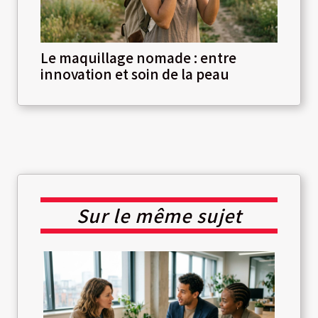
Le maquillage nomade : entre
innovation et soin de la peau
Sur le même sujet