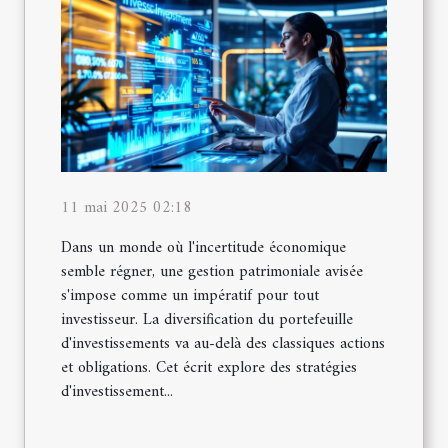
11 mai 2025 02:18
Dans un monde où l'incertitude économique
semble régner, une gestion patrimoniale avisée
s'impose comme un impératif pour tout
investisseur. La diversification du portefeuille
d'investissements va au-delà des classiques actions
et obligations. Cet écrit explore des stratégies
d'investissement...