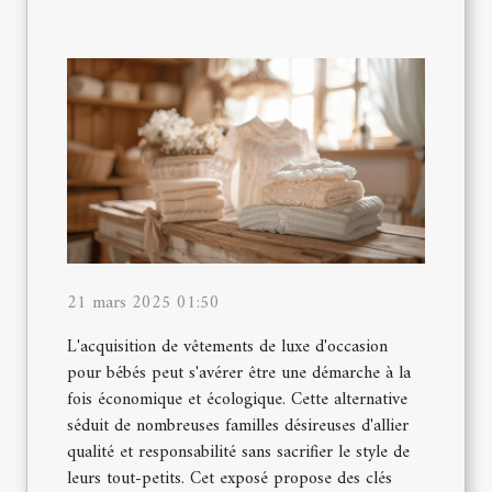
21 mars 2025 01:50
L'acquisition de vêtements de luxe d'occasion
pour bébés peut s'avérer être une démarche à la
fois économique et écologique. Cette alternative
séduit de nombreuses familles désireuses d'allier
qualité et responsabilité sans sacrifier le style de
leurs tout-petits. Cet exposé propose des clés