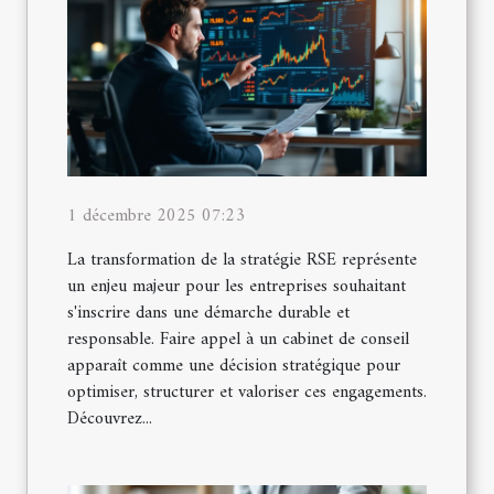
1 décembre 2025 07:23
La transformation de la stratégie RSE représente
un enjeu majeur pour les entreprises souhaitant
s'inscrire dans une démarche durable et
responsable. Faire appel à un cabinet de conseil
apparaît comme une décision stratégique pour
optimiser, structurer et valoriser ces engagements.
Découvrez...