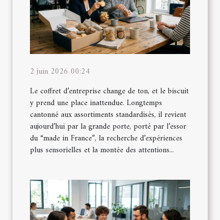
2 juin 2026 00:24
Le coffret d’entreprise change de ton, et le biscuit
y prend une place inattendue. Longtemps
cantonné aux assortiments standardisés, il revient
aujourd’hui par la grande porte, porté par l’essor
du “made in France”, la recherche d’expériences
plus sensorielles et la montée des attentions...