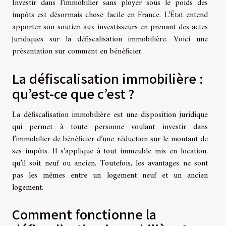
Investir dans l’immobilier sans ployer sous le poids des
impôts est désormais chose facile en France. L’État entend
apporter son soutien aux investisseurs en prenant des actes
juridiques sur la défiscalisation immobilière. Voici une
présentation sur comment en bénéficier.
La défiscalisation immobilière :
qu’est-ce que c’est ?
La défiscalisation immobilière est une disposition juridique
qui permet à toute personne voulant investir dans
l’immobilier de bénéficier d’une réduction sur le montant de
ses impôts. Il s’applique à tout immeuble mis en location,
qu’il soit neuf ou ancien. Toutefois, les avantages ne sont
pas les mêmes entre un logement neuf et un ancien
logement.
Comment fonctionne la