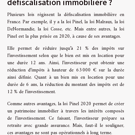
défiscalisation immobilière ?
Plusieurs lois régissent la défiscalisation immobilière en
France. Par exemple, il y a la loi Pinel, la loi Malraux, la loi
DeNormandie, la loi Cosse, etc. Mais entre autres, la loi
Pinel est la plus prisée en 2020, à cause de ses avantages.
Elle permet de réduire jusqu’à 21 % des impôts sur
l’investissement selon que le bien est mis en location pour
une durée 12 ans. Ainsi, l’investisseur peut obtenir une
réduction d’impôts à hauteur de 63 000 € sur la durée
ainsi définie. Quant à un bien mis en location pour une
durée de 6 ans, la réduction du montant des impôts est de
12 % de l’investissement.
Comme autres avantages, la loi Pinel 2020 permet de créer
un patrimoine immobilier à travers les intérêts composés
de l’investissement. Ce faisant, l’investisseur prépare sa
retraite avec grande assurance. Mais, faut-il le souligner,
ces avantages ne sont pas opérationnels à long terme.