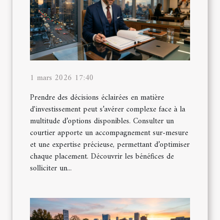
1 mars 2026 17:40
Prendre des décisions éclairées en matière
d'investissement peut s’avérer complexe face à la
multitude d’options disponibles. Consulter un
courtier apporte un accompagnement sur-mesure
et une expertise précieuse, permettant d’optimiser
chaque placement. Découvrir les bénéfices de
solliciter un...