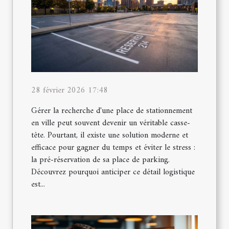
28 février 2026 17:48
Gérer la recherche d'une place de stationnement
en ville peut souvent devenir un véritable casse-
tête. Pourtant, il existe une solution moderne et
efficace pour gagner du temps et éviter le stress :
la pré-réservation de sa place de parking.
Découvrez pourquoi anticiper ce détail logistique
est...