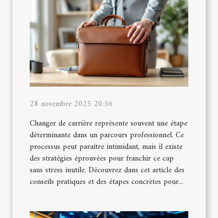
28 novembre 2025 20:56
Changer de carrière représente souvent une étape
déterminante dans un parcours professionnel. Ce
processus peut paraître intimidant, mais il existe
des stratégies éprouvées pour franchir ce cap
sans stress inutile. Découvrez dans cet article des
conseils pratiques et des étapes concrètes pour...