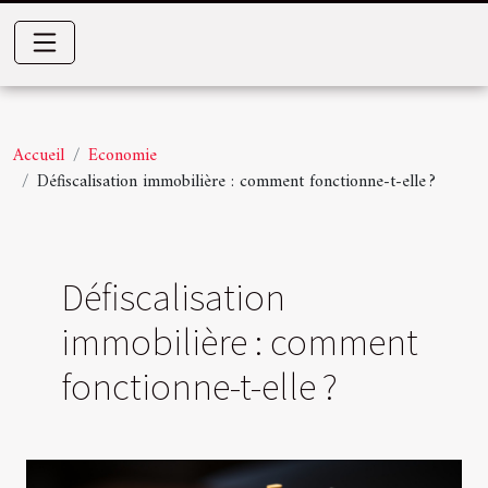
Accueil
Economie
Défiscalisation immobilière : comment fonctionne-t-elle ?
Défiscalisation
immobilière : comment
fonctionne-t-elle ?