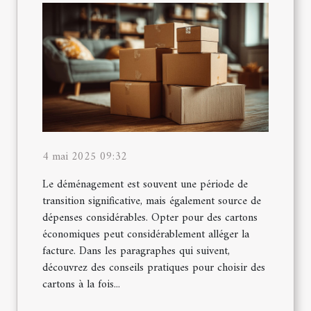
4 mai 2025 09:32
Le déménagement est souvent une période de
transition significative, mais également source de
dépenses considérables. Opter pour des cartons
économiques peut considérablement alléger la
facture. Dans les paragraphes qui suivent,
découvrez des conseils pratiques pour choisir des
cartons à la fois...