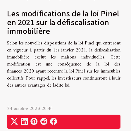
Les modifications de la loi Pinel
en 2021 sur la défiscalisation
immobilière
Selon les nouvelles dispositions de la loi Pinel qui entreront
en vigueur à partir du 1er janvier 2021, la défiscalisation
immobilière exclut les maisons individuelles. Cette
modification est une conséquence de la loi des
finances 2020 ayant recentré la loi Pinel sur les immeubles
collectifs. Pour rappel, les investisseurs continueront à jouir
des autres avantages de ladite loi.
24 octobre 2023 20:40