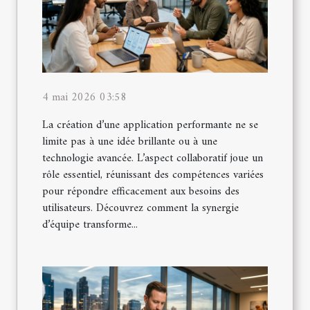
4 mai 2026 03:58
La création d’une application performante ne se
limite pas à une idée brillante ou à une
technologie avancée. L’aspect collaboratif joue un
rôle essentiel, réunissant des compétences variées
pour répondre efficacement aux besoins des
utilisateurs. Découvrez comment la synergie
d’équipe transforme...