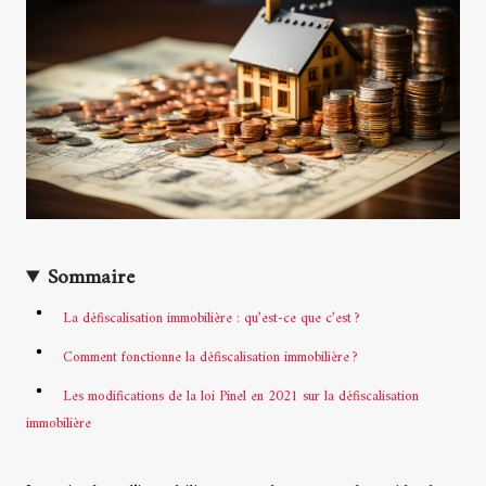
Sommaire
La défiscalisation immobilière : qu’est-ce que c’est ?
Comment fonctionne la défiscalisation immobilière ?
Les modifications de la loi Pinel en 2021 sur la défiscalisation
immobilière