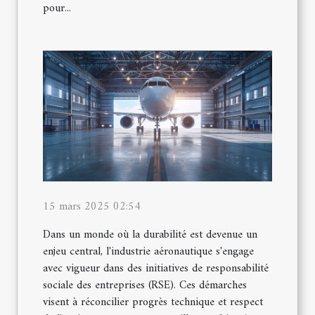
pour...
15 mars 2025 02:54
Dans un monde où la durabilité est devenue un
enjeu central, l'industrie aéronautique s'engage
avec vigueur dans des initiatives de responsabilité
sociale des entreprises (RSE). Ces démarches
visent à réconcilier progrès technique et respect