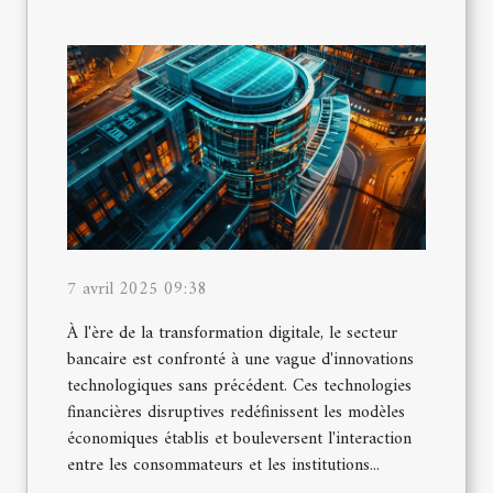
7 avril 2025 09:38
À l'ère de la transformation digitale, le secteur
bancaire est confronté à une vague d'innovations
technologiques sans précédent. Ces technologies
financières disruptives redéfinissent les modèles
économiques établis et bouleversent l'interaction
entre les consommateurs et les institutions...