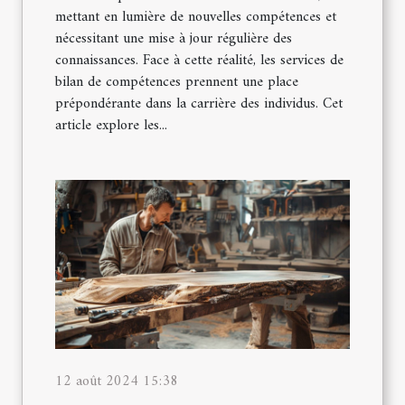
mettant en lumière de nouvelles compétences et
nécessitant une mise à jour régulière des
connaissances. Face à cette réalité, les services de
bilan de compétences prennent une place
prépondérante dans la carrière des individus. Cet
article explore les...
12 août 2024 15:38