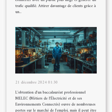
connecter avec un public plus large et générer un
trafic qualifié. Attirer davantage de clients grâce à
un...
21 décembre 2024 01:30
L'obtention d'un baccalauréat professionnel
MELEC (Métiers de l'Électricité et de ses
Environnements Connectés) ouvre de nombreuses
portes sur le marché de l'emploi, mais il peut être