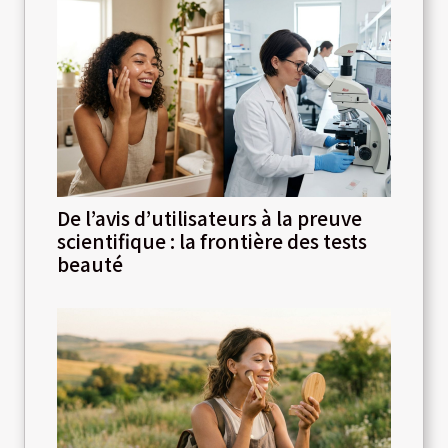
De l’avis d’utilisateurs à la preuve
scientifique : la frontière des tests
beauté