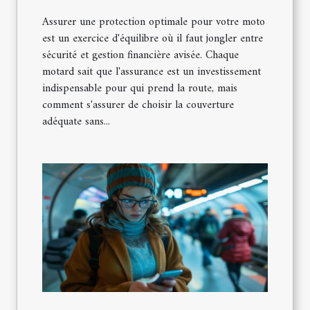
Assurer une protection optimale pour votre moto
est un exercice d'équilibre où il faut jongler entre
sécurité et gestion financière avisée. Chaque
motard sait que l'assurance est un investissement
indispensable pour qui prend la route, mais
comment s'assurer de choisir la couverture
adéquate sans...