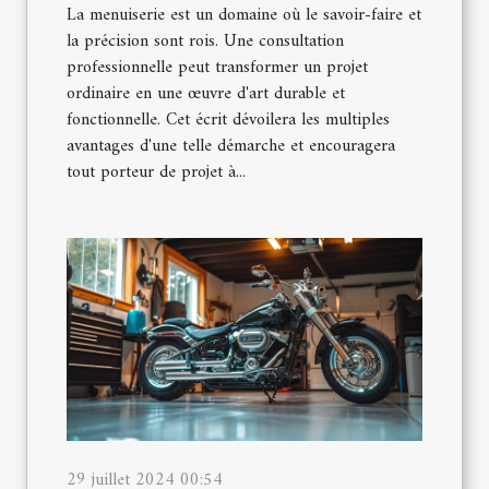
La menuiserie est un domaine où le savoir-faire et
la précision sont rois. Une consultation
professionnelle peut transformer un projet
ordinaire en une œuvre d'art durable et
fonctionnelle. Cet écrit dévoilera les multiples
avantages d'une telle démarche et encouragera
tout porteur de projet à...
29 juillet 2024 00:54