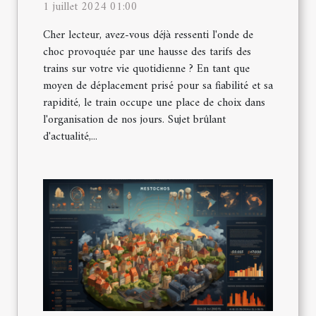
1 juillet 2024 01:00
Cher lecteur, avez-vous déjà ressenti l'onde de
choc provoquée par une hausse des tarifs des
trains sur votre vie quotidienne ? En tant que
moyen de déplacement prisé pour sa fiabilité et sa
rapidité, le train occupe une place de choix dans
l'organisation de nos jours. Sujet brûlant
d'actualité,...