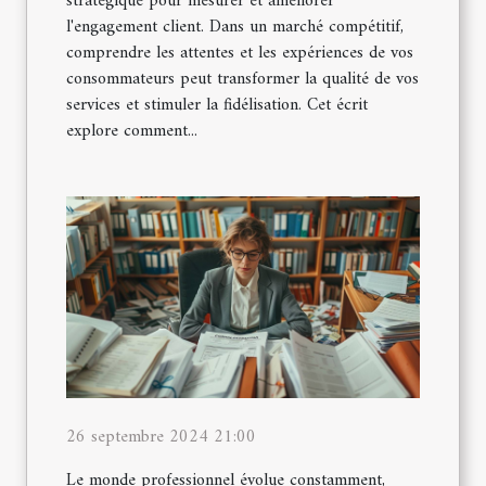
stratégique pour mesurer et améliorer
l'engagement client. Dans un marché compétitif,
comprendre les attentes et les expériences de vos
consommateurs peut transformer la qualité de vos
services et stimuler la fidélisation. Cet écrit
explore comment...
26 septembre 2024 21:00
Le monde professionnel évolue constamment,