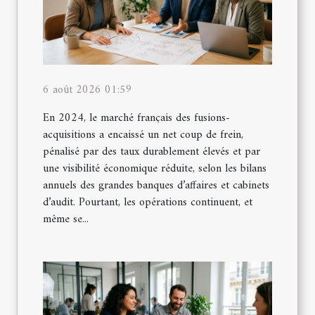
6 août 2026 01:59
En 2024, le marché français des fusions-
acquisitions a encaissé un net coup de frein,
pénalisé par des taux durablement élevés et par
une visibilité économique réduite, selon les bilans
annuels des grandes banques d’affaires et cabinets
d’audit. Pourtant, les opérations continuent, et
même se...