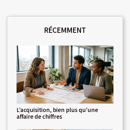
RÉCEMMENT
L’acquisition, bien plus qu’une
affaire de chiffres