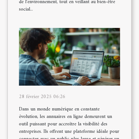
de l'environnement, tout en veillant au bien-être
social...
28 février 2025 06:26
Dans un monde numérique en constante
évolution, les annuaires en ligne demeurent un
outil puissant pour accroître la visibilité des
entreprises. Ils offrent une plateforme idéale pour