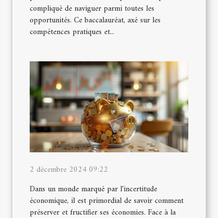
compliqué de naviguer parmi toutes les
opportunités. Ce baccalauréat, axé sur les
compétences pratiques et...
2 décembre 2024 09:22
Dans un monde marqué par l'incertitude
économique, il est primordial de savoir comment
préserver et fructifier ses économies. Face à la