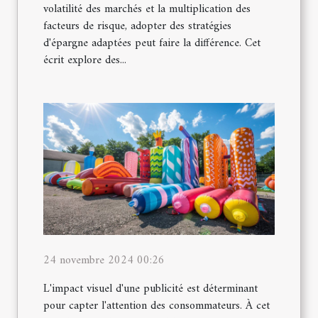
volatilité des marchés et la multiplication des
facteurs de risque, adopter des stratégies
d'épargne adaptées peut faire la différence. Cet
écrit explore des...
24 novembre 2024 00:26
L'impact visuel d'une publicité est déterminant
pour capter l'attention des consommateurs. À cet