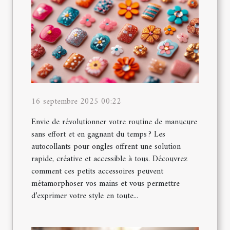
16 septembre 2025 00:22
Envie de révolutionner votre routine de manucure
sans effort et en gagnant du temps ? Les
autocollants pour ongles offrent une solution
rapide, créative et accessible à tous. Découvrez
comment ces petits accessoires peuvent
métamorphoser vos mains et vous permettre
d’exprimer votre style en toute...