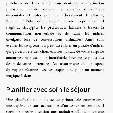
penchants de l'être aimé. Pour dénicher la destination
pittoresque idéale, scruter les activités romantiques
disponibles et opter pour un hébergement de charme,
l'écoute et l'observation jouent un rôle prépondérant. Il
s'agit de décrypter les préférences latentes à travers la
communication non-verbale et de saisir les indices
divulgués lors de conversations ordinaires. Ainsi, sans
éveiller les soupçons, on peut assembler un puzzle d'indices
qui guidera vers des choix éclairés, faisant de votre surprise
amoureuse une escapade inoubliable. Prendre le pouls des
désirs de votre partenaire, c'est assurer que chaque aspect
du voyage résonne avec ses aspirations pour un moment
magique à deux.
Planifier avec soin le séjour
Une planification minutieuse est primordiale pour assurer
une expérience sans accroc lors d'un séjour romantique. Il
s'agit de prêter attention aux moindres détails pour que