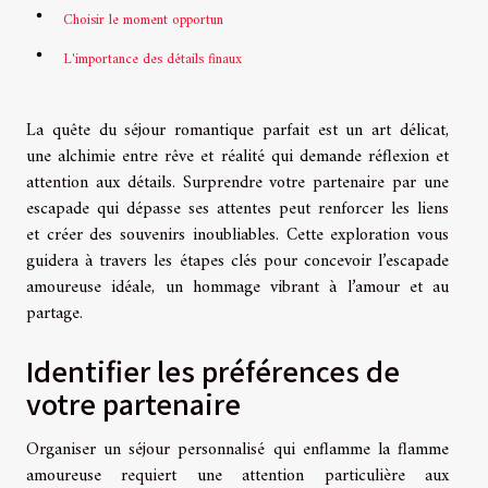
Choisir le moment opportun
L'importance des détails finaux
La quête du séjour romantique parfait est un art délicat,
une alchimie entre rêve et réalité qui demande réflexion et
attention aux détails. Surprendre votre partenaire par une
escapade qui dépasse ses attentes peut renforcer les liens
et créer des souvenirs inoubliables. Cette exploration vous
guidera à travers les étapes clés pour concevoir l’escapade
amoureuse idéale, un hommage vibrant à l’amour et au
partage.
Identifier les préférences de
votre partenaire
Organiser un séjour personnalisé qui enflamme la flamme
amoureuse requiert une attention particulière aux