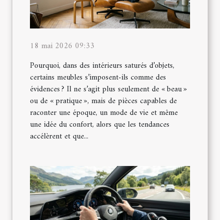
18 mai 2026 09:33
Pourquoi, dans des intérieurs saturés d’objets,
certains meubles s’imposent-ils comme des
évidences ? Il ne s’agit plus seulement de « beau »
ou de « pratique », mais de pièces capables de
raconter une époque, un mode de vie et même
une idée du confort, alors que les tendances
accélèrent et que...