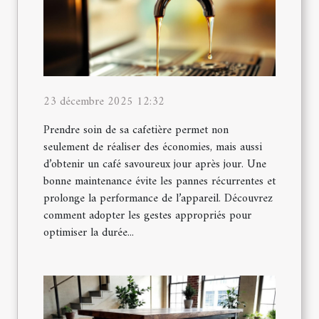
23 décembre 2025 12:32
Prendre soin de sa cafetière permet non
seulement de réaliser des économies, mais aussi
d’obtenir un café savoureux jour après jour. Une
bonne maintenance évite les pannes récurrentes et
prolonge la performance de l’appareil. Découvrez
comment adopter les gestes appropriés pour
optimiser la durée...