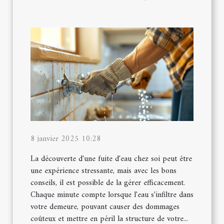
8 janvier 2025 10:28
La découverte d'une fuite d'eau chez soi peut être
une expérience stressante, mais avec les bons
conseils, il est possible de la gérer efficacement.
Chaque minute compte lorsque l'eau s'infiltre dans
votre demeure, pouvant causer des dommages
coûteux et mettre en péril la structure de votre...