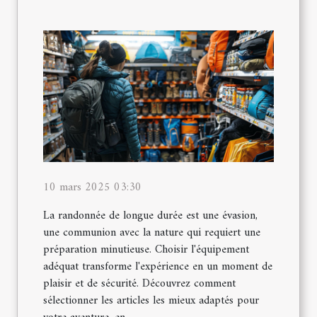
10 mars 2025 03:30
La randonnée de longue durée est une évasion,
une communion avec la nature qui requiert une
préparation minutieuse. Choisir l'équipement
adéquat transforme l'expérience en un moment de
plaisir et de sécurité. Découvrez comment
sélectionner les articles les mieux adaptés pour