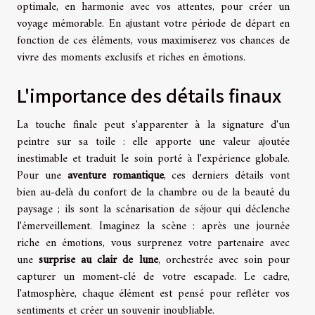
optimale, en harmonie avec vos attentes, pour créer un
voyage mémorable. En ajustant votre période de départ en
fonction de ces éléments, vous maximiserez vos chances de
vivre des moments exclusifs et riches en émotions.
L'importance des détails finaux
La touche finale peut s'apparenter à la signature d'un
peintre sur sa toile : elle apporte une valeur ajoutée
inestimable et traduit le soin porté à l'expérience globale.
Pour une
aventure romantique
, ces derniers détails vont
bien au-delà du confort de la chambre ou de la beauté du
paysage ; ils sont la scénarisation de séjour qui déclenche
l'émerveillement. Imaginez la scène : après une journée
riche en émotions, vous surprenez votre partenaire avec
une
surprise au clair de lune
, orchestrée avec soin pour
capturer un moment-clé de votre escapade. Le cadre,
l'atmosphère, chaque élément est pensé pour refléter vos
sentiments et créer un souvenir inoubliable.