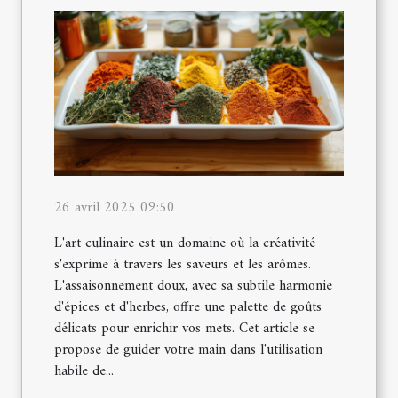
26 avril 2025 09:50
L'art culinaire est un domaine où la créativité
s'exprime à travers les saveurs et les arômes.
L'assaisonnement doux, avec sa subtile harmonie
d'épices et d'herbes, offre une palette de goûts
délicats pour enrichir vos mets. Cet article se
propose de guider votre main dans l'utilisation
habile de...