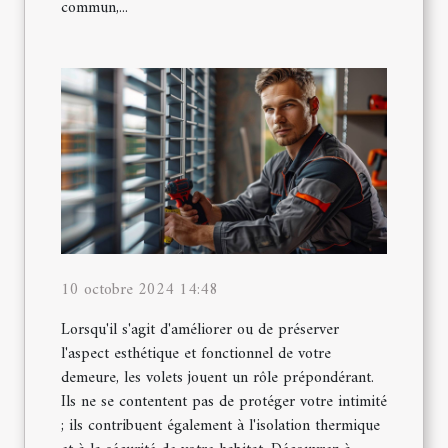
commun,...
10 octobre 2024 14:48
Lorsqu'il s'agit d'améliorer ou de préserver
l'aspect esthétique et fonctionnel de votre
demeure, les volets jouent un rôle prépondérant.
Ils ne se contentent pas de protéger votre intimité
; ils contribuent également à l'isolation thermique