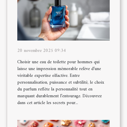
20 novembre 2025 09:34
Choisir une eau de toilette pour hommes qui
laisse une impression mémorable relève d’une
véritable expertise olfactive. Entre
personnalisation, puissance et subtilité, le choix
du parfum reflète la personnalité tout en
marquant durablement l’entourage. Découvrez
dans cet article les secrets pour...