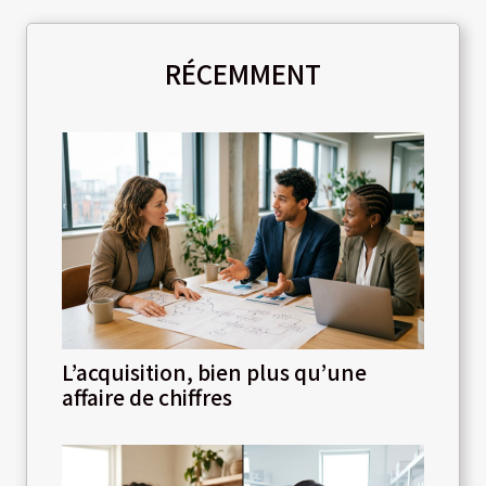
RÉCEMMENT
L’acquisition, bien plus qu’une
affaire de chiffres