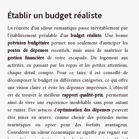
Établir un budget réaliste
La réussite d'un séjour romantique passe inévitablement par
l'établissement préalable d'un
budget réaliste
. Une bonne
prévision budgétaire
permet non seulement d'anticiper les
postes de dépenses
essentiels, mais aussi de maîtriser la
gestion financière
de votre escapade. Du logement aux
activités, en passant par les repas et les petites attentions,
chaque détail compte. Pour ce faire, il est conseillé de
décomposer le budget en différentes catégories, ce qui offre
une vision claire et évite les dépenses imprévues. L'objectif
est de trouver le meilleur
rapport qualité-prix
, permettant
ainsi de vivre une expérience inoubliable sans pour autant
se ruiner. Des astuces d'
optimisation des dépenses
peuvent
être mises en œuvre, comme choisir des périodes moins
touristiques ou opter pour des forfaits avantageux.
Considérer un séjour économique ne signifie pas rogner sur