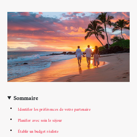
Sommaire
Identifier les préférences de votre partenaire
Planifier avec soin le séjour
Établir un budget réaliste