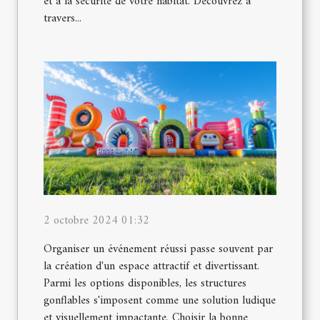
et à la sécurité de votre habitat. Découvrez à
travers...
2 octobre 2024 01:32
Organiser un événement réussi passe souvent par
la création d'un espace attractif et divertissant.
Parmi les options disponibles, les structures
gonflables s'imposent comme une solution ludique
et visuellement impactante. Choisir la bonne