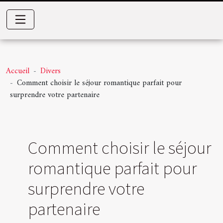
Accueil
Divers
Comment choisir le séjour romantique parfait pour
surprendre votre partenaire
Comment choisir le séjour
romantique parfait pour
surprendre votre
partenaire