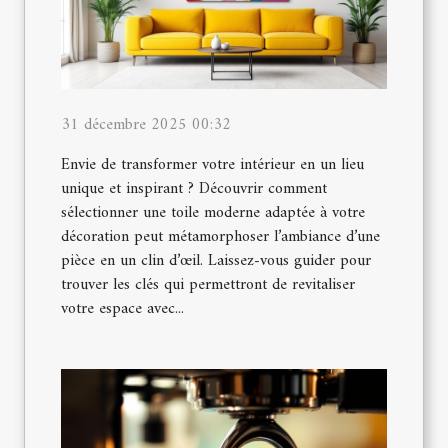
31 décembre 2025 00:32
Envie de transformer votre intérieur en un lieu
unique et inspirant ? Découvrir comment
sélectionner une toile moderne adaptée à votre
décoration peut métamorphoser l’ambiance d’une
pièce en un clin d’œil. Laissez-vous guider pour
trouver les clés qui permettront de revitaliser
votre espace avec...