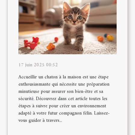
17 juin 2025 00:52
Accueillir un chaton à la maison est une étape
enthousiasmante qui nécessite une préparation
minutieuse pour assurer son bien-être et sa
sécurité. Découvrez dans cet article toutes les
étapes à suivre pour créer un environnement
adapté à votre futur compagnon félin. Laissez-
vous guider à travers...