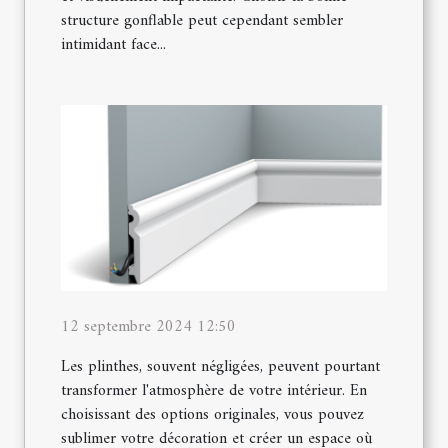
structure gonflable peut cependant sembler
intimidant face...
12 septembre 2024 12:50
Les plinthes, souvent négligées, peuvent pourtant
transformer l'atmosphère de votre intérieur. En
choisissant des options originales, vous pouvez
sublimer votre décoration et créer un espace où