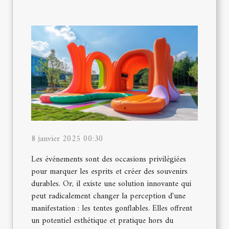
8 janvier 2025 00:30
Les événements sont des occasions privilégiées
pour marquer les esprits et créer des souvenirs
durables. Or, il existe une solution innovante qui
peut radicalement changer la perception d'une
manifestation : les tentes gonflables. Elles offrent
un potentiel esthétique et pratique hors du