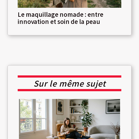
Le maquillage nomade : entre
innovation et soin de la peau
Sur le même sujet