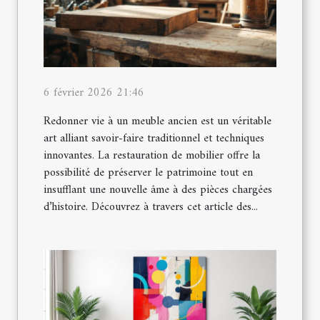
6 février 2026 21:46
Redonner vie à un meuble ancien est un véritable
art alliant savoir-faire traditionnel et techniques
innovantes. La restauration de mobilier offre la
possibilité de préserver le patrimoine tout en
insufflant une nouvelle âme à des pièces chargées
d’histoire. Découvrez à travers cet article des...