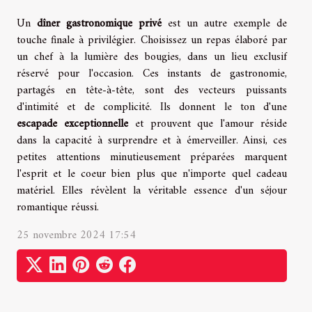
Un
dîner gastronomique privé
est un autre exemple de
touche finale à privilégier. Choisissez un repas élaboré par
un chef à la lumière des bougies, dans un lieu exclusif
réservé pour l'occasion. Ces instants de gastronomie,
partagés en tête-à-tête, sont des vecteurs puissants
d'intimité et de complicité. Ils donnent le ton d'une
escapade exceptionnelle
et prouvent que l'amour réside
dans la capacité à surprendre et à émerveiller. Ainsi, ces
petites attentions minutieusement préparées marquent
l'esprit et le coeur bien plus que n'importe quel cadeau
matériel. Elles révèlent la véritable essence d'un séjour
romantique réussi.
25 novembre 2024 17:54