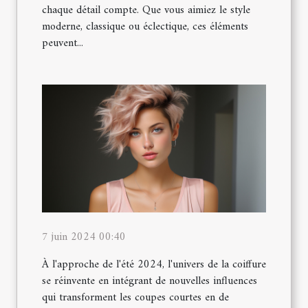
chaque détail compte. Que vous aimiez le style
moderne, classique ou éclectique, ces éléments
peuvent...
7 juin 2024 00:40
À l'approche de l'été 2024, l'univers de la coiffure
se réinvente en intégrant de nouvelles influences
qui transforment les coupes courtes en de