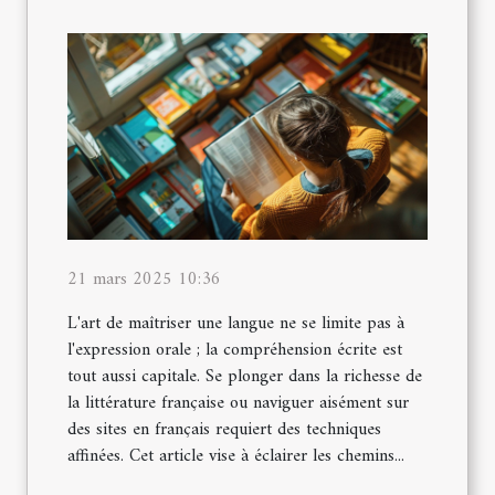
21 mars 2025 10:36
L'art de maîtriser une langue ne se limite pas à
l'expression orale ; la compréhension écrite est
tout aussi capitale. Se plonger dans la richesse de
la littérature française ou naviguer aisément sur
des sites en français requiert des techniques
affinées. Cet article vise à éclairer les chemins...