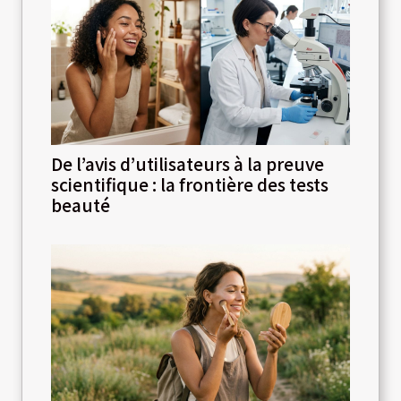
De l’avis d’utilisateurs à la preuve
scientifique : la frontière des tests
beauté