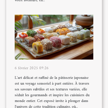
votre aventure, en...
6 février 2025 09:26
L'art délicat et raffiné de la pâtisserie japonaise
est un voyage sensoriel à part entière. À travers
ses saveurs subtiles et ses textures variées, elle
séduit les gourmands et inspire les cuisiniers du
monde entier. Cet exposé invite à plonger dans
l'univers de cette tradition culinaire, où...