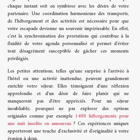
chaque instant soit en symbiose avec les désirs de votre
partenaire. Une coordination harmonieuse des transports,
de l'hébergement et des activités est nécessaire pour que
votre escapade devienne un souvenir impérissable. En effet,
c'est la synchronisation des prestations qui contribue à la
fluidité de votre agenda personnalisé et permet d'éviter
tout désagrément susceptible de gâcher ces moments
privilégiés.
Les petites attentions, telles qu'une surprise à l'arrivée à
l'hôtel ou une activité inattendue, peuvent grandement
enrichir votre séjour. Elles témoignent d'une réflexion
approfondie et d'un désir de faire plaisir qui ne
manqueront pas d'être appréciés. Pour un séjour
inoubliable, pourquoi ne pas explorer des options
originales comme par exemple
1400 hébergements pour
une nuit insolite en amoureux
? Ces expériences uniques
apporteront une touche d'exclusivité et d'originalité à votre
évasion à deux.