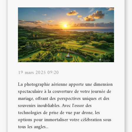
19 mars 2025 09:20
La photographie aérienne apporte une dimension
spectaculaire à la couverture de votre journée de
mariage, offrant des perspectives uniques et des
souvenirs inoubliables. Avec l'essor des
technologies de prise de vue par drone, les
options pour immortaliser votre célébration sous
tous les angles...