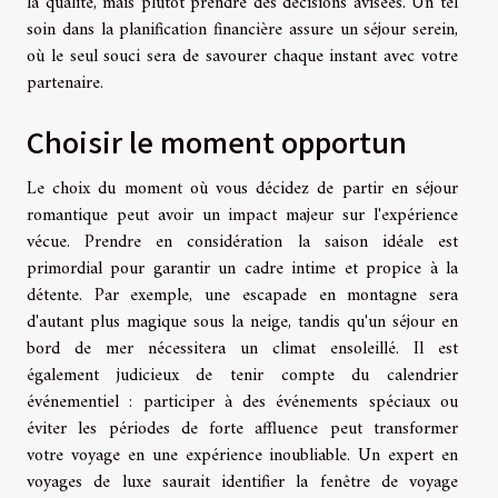
la qualité, mais plutôt prendre des décisions avisées. Un tel
soin dans la planification financière assure un séjour serein,
où le seul souci sera de savourer chaque instant avec votre
partenaire.
Choisir le moment opportun
Le choix du moment où vous décidez de partir en séjour
romantique peut avoir un impact majeur sur l'expérience
vécue. Prendre en considération la saison idéale est
primordial pour garantir un cadre intime et propice à la
détente. Par exemple, une escapade en montagne sera
d'autant plus magique sous la neige, tandis qu'un séjour en
bord de mer nécessitera un climat ensoleillé. Il est
également judicieux de tenir compte du calendrier
événementiel : participer à des événements spéciaux ou
éviter les périodes de forte affluence peut transformer
votre voyage en une expérience inoubliable. Un expert en
voyages de luxe saurait identifier la fenêtre de voyage