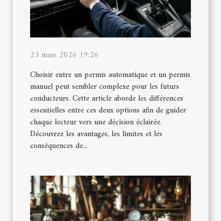
23 mars 2026 19:26
Choisir entre un permis automatique et un permis
manuel peut sembler complexe pour les futurs
conducteurs. Cette article aborde les différences
essentielles entre ces deux options afin de guider
chaque lecteur vers une décision éclairée.
Découvrez les avantages, les limites et les
conséquences de...