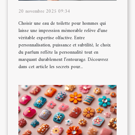
20 novembre 2025 09:34
Choisir une eau de toilette pour hommes qui
laisse une impression mémorable relève d’une
véritable expertise olfactive. Entre
personnalisation, puissance et subtilité, le choix
du parfum reflète la personnalité tout en
marquant durablement l’entourage. Découvrez
dans cet article les secrets pour...