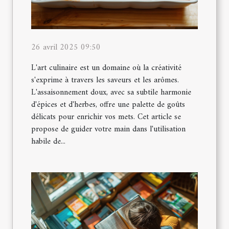
26 avril 2025 09:50
L'art culinaire est un domaine où la créativité
s'exprime à travers les saveurs et les arômes.
L'assaisonnement doux, avec sa subtile harmonie
d'épices et d'herbes, offre une palette de goûts
délicats pour enrichir vos mets. Cet article se
propose de guider votre main dans l'utilisation
habile de...