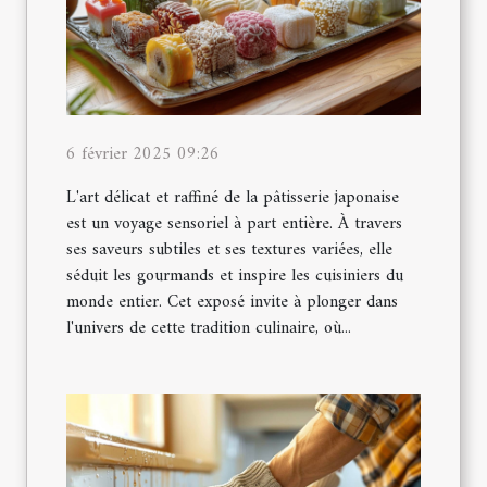
6 février 2025 09:26
L'art délicat et raffiné de la pâtisserie japonaise
est un voyage sensoriel à part entière. À travers
ses saveurs subtiles et ses textures variées, elle
séduit les gourmands et inspire les cuisiniers du
monde entier. Cet exposé invite à plonger dans
l'univers de cette tradition culinaire, où...