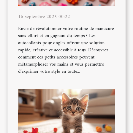
16 septembre 2025 00:22
Envie de révolutionner votre routine de manucure
sans effort et en gagnant du temps ? Les
autocollants pour ongles offrent une solution
rapide, créative et accessible à tous. Découvrez
comment ces petits accessoires peuvent
métamorphoser vos mains et vous permettre
d’exprimer votre style en toute...