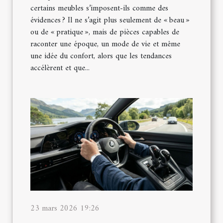
certains meubles s’imposent-ils comme des
évidences ? Il ne s’agit plus seulement de « beau »
ou de « pratique », mais de pièces capables de
raconter une époque, un mode de vie et même
une idée du confort, alors que les tendances
accélèrent et que...
23 mars 2026 19:26