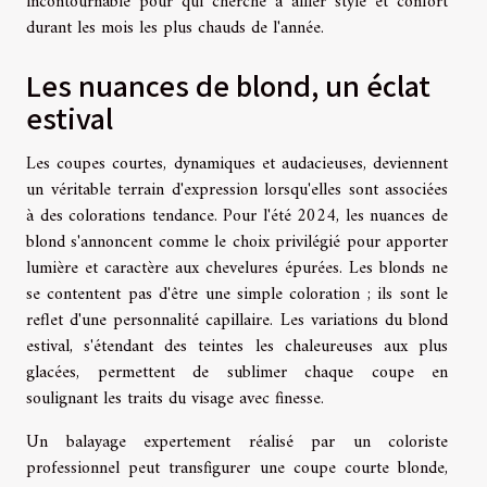
incontournable pour qui cherche à allier style et confort
durant les mois les plus chauds de l'année.
Les nuances de blond, un éclat
estival
Les coupes courtes, dynamiques et audacieuses, deviennent
un véritable terrain d'expression lorsqu'elles sont associées
à des colorations tendance. Pour l'été 2024, les nuances de
blond s'annoncent comme le choix privilégié pour apporter
lumière et caractère aux chevelures épurées. Les blonds ne
se contentent pas d'être une simple coloration ; ils sont le
reflet d'une personnalité capillaire. Les variations du blond
estival, s'étendant des teintes les chaleureuses aux plus
glacées, permettent de sublimer chaque coupe en
soulignant les traits du visage avec finesse.
Un balayage expertement réalisé par un coloriste
professionnel peut transfigurer une coupe courte blonde,