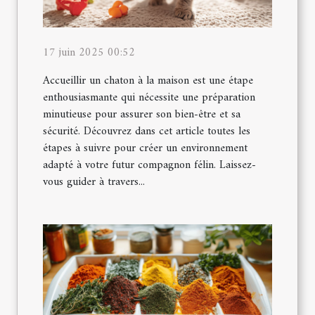
17 juin 2025 00:52
Accueillir un chaton à la maison est une étape
enthousiasmante qui nécessite une préparation
minutieuse pour assurer son bien-être et sa
sécurité. Découvrez dans cet article toutes les
étapes à suivre pour créer un environnement
adapté à votre futur compagnon félin. Laissez-
vous guider à travers...