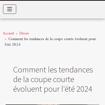
Accueil
Divers
Comment les tendances de la coupe courte évoluent pour
l'été 2024
Comment les tendances
de la coupe courte
évoluent pour l'été 2024