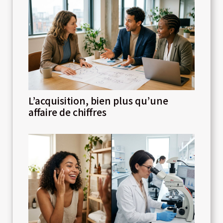
L’acquisition, bien plus qu’une
affaire de chiffres