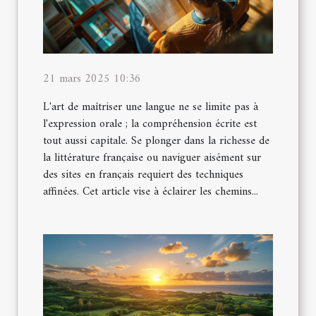
21 mars 2025 10:36
L'art de maîtriser une langue ne se limite pas à
l'expression orale ; la compréhension écrite est
tout aussi capitale. Se plonger dans la richesse de
la littérature française ou naviguer aisément sur
des sites en français requiert des techniques
affinées. Cet article vise à éclairer les chemins...