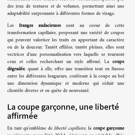
des jeux de textures et de volumes, permettant ainsi une
adaptabilité surprenante à différentes formes de visage.
Les
franges audacieuses
sont au coeur de cette
transformation capillaire, proposant une variété de coupes
qui peuvent valoriser les traits en apportant du caractère
ou de la douceur. Tantôt effilées, tantôt pleines, elles sont
vectrices d'une personnalisation vers laquelle se tournent
ceux et celles recherchant un style affirmé. La
coupe
dégradée
, quant à elle, offre une transition tout en finesse
entre les différentes longueurs, conférant à la coupe au bol
une dimension dynamique et moderne qui séduit une
clientèle diverse et en quête de nouveauté.
La coupe garçonne, une liberté
affirmée
En tant qu'emblème de
liberté capillaire
, la
coupe garçonne