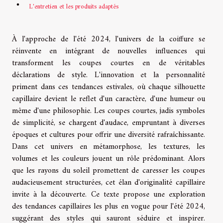
L'entretien et les produits adaptés
À l'approche de l'été 2024, l'univers de la coiffure se
réinvente en intégrant de nouvelles influences qui
transforment les coupes courtes en de véritables
déclarations de style. L'innovation et la personnalité
priment dans ces tendances estivales, où chaque silhouette
capillaire devient le reflet d'un caractère, d'une humeur ou
même d'une philosophie. Les coupes courtes, jadis symboles
de simplicité, se chargent d'audace, empruntant à diverses
époques et cultures pour offrir une diversité rafraîchissante.
Dans cet univers en métamorphose, les textures, les
volumes et les couleurs jouent un rôle prédominant. Alors
que les rayons du soleil promettent de caresser les coupes
audacieusement structurées, cet élan d'originalité capillaire
invite à la découverte. Ce texte propose une exploration
des tendances capillaires les plus en vogue pour l'été 2024,
suggérant des styles qui sauront séduire et inspirer.