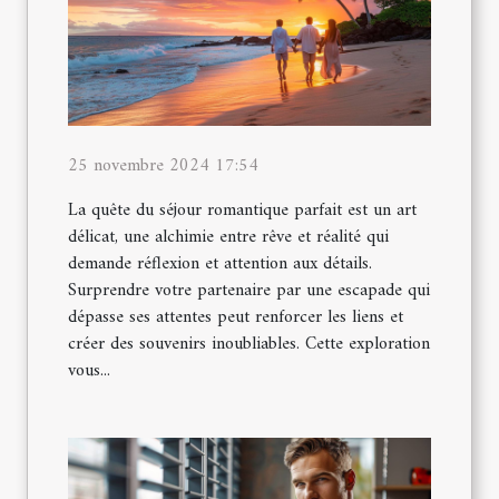
25 novembre 2024 17:54
La quête du séjour romantique parfait est un art
délicat, une alchimie entre rêve et réalité qui
demande réflexion et attention aux détails.
Surprendre votre partenaire par une escapade qui
dépasse ses attentes peut renforcer les liens et
créer des souvenirs inoubliables. Cette exploration
vous...