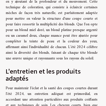
en y ajoutant de la profondeur et du mouvement. Cette
technique de coloration, qui consiste à éclaircir certaines
mèches de façon très naturelle, est parfaitement adaptée
pour mettre en valeur la structure d'une coupe courte et
pour faire ressortir la multiplicité des blonds. Que l'on opte
pour un blond miel doré, un blond platine presque argenté
ou un caramel doux, chaque nuance peut être ajustée pour
compléter la teinte de peau et la couleur des yeux,
affirmant ainsi l'individualité de chacun. L'été 2024 célèbre
ainsi la diversité des blonds, faisant de chaque tête blonde
une œuvre unique et rayonnante sous les rayons du soleil.
L'entretien et les produits
adaptés
Pour maintenir l'éclat et la santé des coupes courtes durant
l'été 2024, un entretien adéquat est primordial, en
accordant une attention particulière aux produits coiffants
et aux techniques de soin. Les cheveux courts, bien que