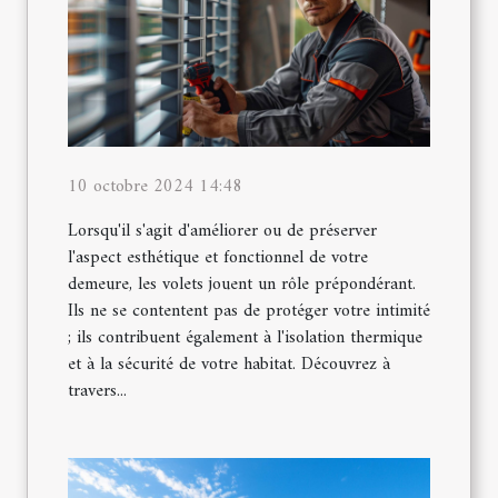
10 octobre 2024 14:48
Lorsqu'il s'agit d'améliorer ou de préserver
l'aspect esthétique et fonctionnel de votre
demeure, les volets jouent un rôle prépondérant.
Ils ne se contentent pas de protéger votre intimité
; ils contribuent également à l'isolation thermique
et à la sécurité de votre habitat. Découvrez à
travers...