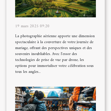
19 mars 2025 09:20
La photographie aérienne apporte une dimension
spectaculaire à la couverture de votre journée de
mariage, offrant des perspectives uniques et des
souvenirs inoubliables. Avec l'essor des
technologies de prise de vue par drone, les
options pour immortaliser votre célébration sous
tous les angles...