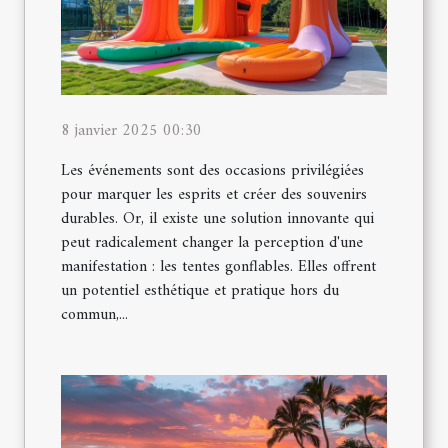
8 janvier 2025 00:30
Les événements sont des occasions privilégiées
pour marquer les esprits et créer des souvenirs
durables. Or, il existe une solution innovante qui
peut radicalement changer la perception d'une
manifestation : les tentes gonflables. Elles offrent
un potentiel esthétique et pratique hors du
commun,...