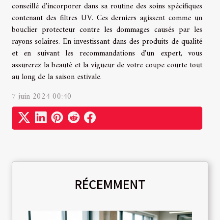
conseillé d'incorporer dans sa routine des soins spécifiques
contenant des filtres UV. Ces derniers agissent comme un
bouclier protecteur contre les dommages causés par les
rayons solaires. En investissant dans des produits de qualité
et en suivant les recommandations d'un expert, vous
assurerez la beauté et la vigueur de votre coupe courte tout
au long de la saison estivale.
7 juin 2024 00:40
RÉCEMMENT