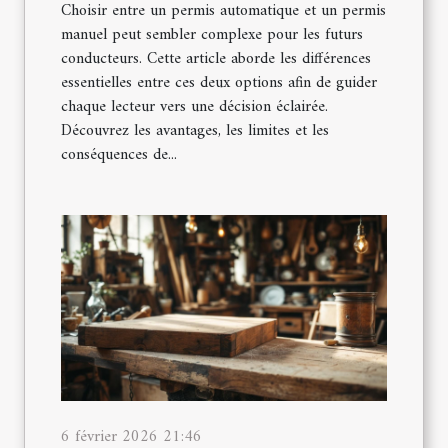
Choisir entre un permis automatique et un permis
manuel peut sembler complexe pour les futurs
conducteurs. Cette article aborde les différences
essentielles entre ces deux options afin de guider
chaque lecteur vers une décision éclairée.
Découvrez les avantages, les limites et les
conséquences de...
6 février 2026 21:46