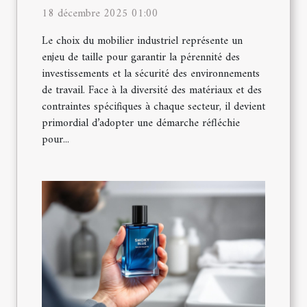
18 décembre 2025 01:00
Le choix du mobilier industriel représente un
enjeu de taille pour garantir la pérennité des
investissements et la sécurité des environnements
de travail. Face à la diversité des matériaux et des
contraintes spécifiques à chaque secteur, il devient
primordial d’adopter une démarche réfléchie
pour...