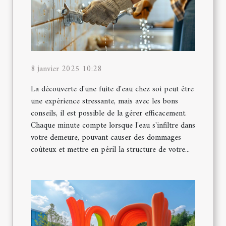
8 janvier 2025 10:28
La découverte d'une fuite d'eau chez soi peut être
une expérience stressante, mais avec les bons
conseils, il est possible de la gérer efficacement.
Chaque minute compte lorsque l'eau s'infiltre dans
votre demeure, pouvant causer des dommages
coûteux et mettre en péril la structure de votre...