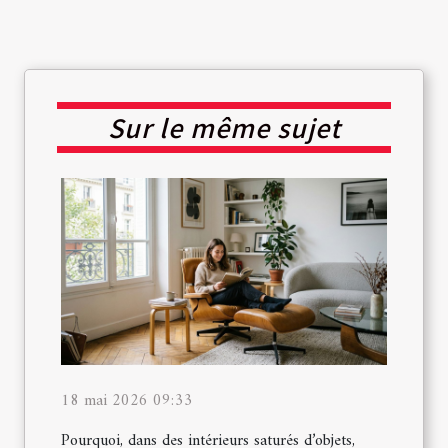
Sur le même sujet
18 mai 2026 09:33
Pourquoi, dans des intérieurs saturés d’objets,