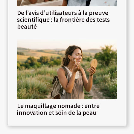
De l’avis d’utilisateurs à la preuve
scientifique : la frontière des tests
beauté
Le maquillage nomade : entre
innovation et soin de la peau