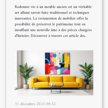
Redonner vie à un meuble ancien est un véritable
art alliant savoir-faire traditionnel et techniques
innovantes. La restauration de mobilier offre la
possibilité de préserver le patrimoine tout en
insufflant une nouvelle âme à des pièces chargées
d’histoire. Découvrez à travers cet article des...
31 décembre 2025 00:32