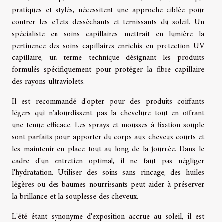
pratiques et stylés, nécessitent une approche ciblée pour
contrer les effets desséchants et ternissants du soleil. Un
spécialiste en soins capillaires mettrait en lumière la
pertinence des soins capillaires enrichis en protection UV
capillaire, un terme technique désignant les produits
formulés spécifiquement pour protéger la fibre capillaire
des rayons ultraviolets.
Il est recommandé d'opter pour des produits coiffants
légers qui n'alourdissent pas la chevelure tout en offrant
une tenue efficace. Les sprays et mousses à fixation souple
sont parfaits pour apporter du corps aux cheveux courts et
les maintenir en place tout au long de la journée. Dans le
cadre d'un entretien optimal, il ne faut pas négliger
l'hydratation. Utiliser des soins sans rinçage, des huiles
légères ou des baumes nourrissants peut aider à préserver
la brillance et la souplesse des cheveux.
L'été étant synonyme d'exposition accrue au soleil, il est