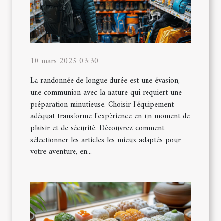
10 mars 2025 03:30
La randonnée de longue durée est une évasion,
une communion avec la nature qui requiert une
préparation minutieuse. Choisir l'équipement
adéquat transforme l'expérience en un moment de
plaisir et de sécurité. Découvrez comment
sélectionner les articles les mieux adaptés pour
votre aventure, en...