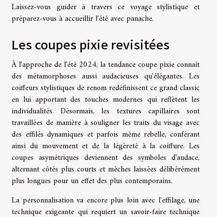
Laissez-vous guider à travers ce voyage stylistique et
préparez-vous à accueillir l'été avec panache.
Les coupes pixie revisitées
À l'approche de l'été 2024, la tendance coupe pixie connaît
des métamorphoses aussi audacieuses qu'élégantes. Les
coiffeurs stylistiques de renom redéfinissent ce grand classic
en lui apportant des touches modernes qui reflètent les
individualités. Désormais, les textures capillaires sont
travaillées de manière à souligner les traits du visage avec
des effilés dynamiques et parfois même rebelle, conférant
ainsi du mouvement et de la légèreté à la coiffure. Les
coupes asymétriques deviennent des symboles d'audace,
alternant côtés plus courts et mèches laissées délibérément
plus longues pour un effet des plus contemporains.
La personnalisation va encore plus loin avec l'effilage, une
technique exigeante qui requiert un savoir-faire technique