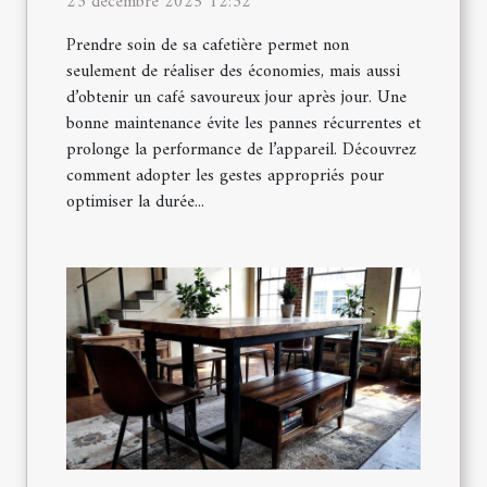
23 décembre 2025 12:32
Prendre soin de sa cafetière permet non
seulement de réaliser des économies, mais aussi
d’obtenir un café savoureux jour après jour. Une
bonne maintenance évite les pannes récurrentes et
prolonge la performance de l’appareil. Découvrez
comment adopter les gestes appropriés pour
optimiser la durée...