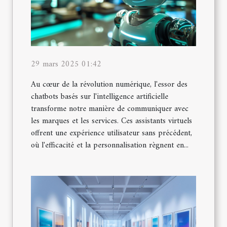
29 mars 2025 01:42
Au cœur de la révolution numérique, l'essor des
chatbots basés sur l'intelligence artificielle
transforme notre manière de communiquer avec
les marques et les services. Ces assistants virtuels
offrent une expérience utilisateur sans précédent,
où l'efficacité et la personnalisation règnent en...