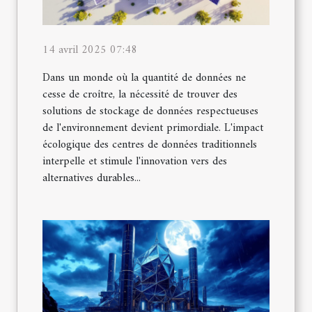
14 avril 2025 07:48
Dans un monde où la quantité de données ne
cesse de croître, la nécessité de trouver des
solutions de stockage de données respectueuses
de l'environnement devient primordiale. L'impact
écologique des centres de données traditionnels
interpelle et stimule l'innovation vers des
alternatives durables...