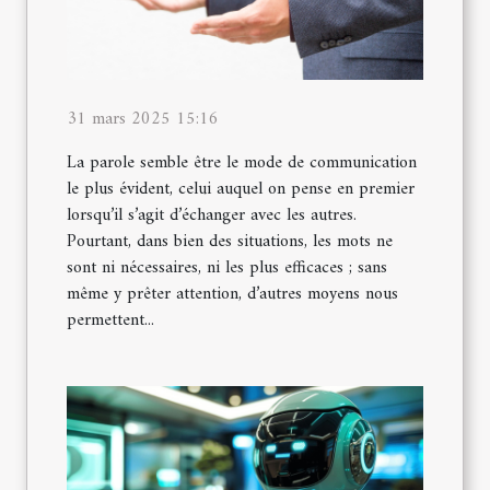
31 mars 2025 15:16
La parole semble être le mode de communication
le plus évident, celui auquel on pense en premier
lorsqu’il s’agit d’échanger avec les autres.
Pourtant, dans bien des situations, les mots ne
sont ni nécessaires, ni les plus efficaces ; sans
même y prêter attention, d’autres moyens nous
permettent...