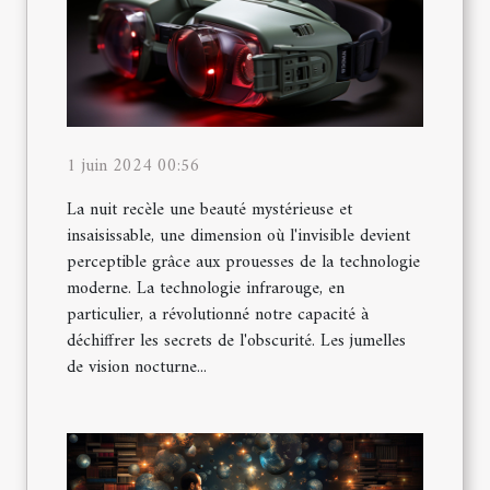
1 juin 2024 00:56
La nuit recèle une beauté mystérieuse et
insaisissable, une dimension où l'invisible devient
perceptible grâce aux prouesses de la technologie
moderne. La technologie infrarouge, en
particulier, a révolutionné notre capacité à
déchiffrer les secrets de l'obscurité. Les jumelles
de vision nocturne...