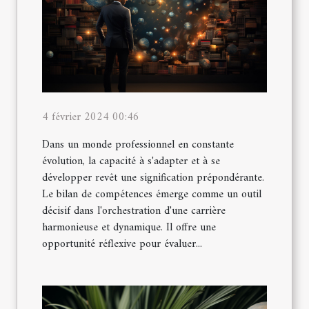
4 février 2024 00:46
Dans un monde professionnel en constante
évolution, la capacité à s'adapter et à se
développer revêt une signification prépondérante.
Le bilan de compétences émerge comme un outil
décisif dans l'orchestration d'une carrière
harmonieuse et dynamique. Il offre une
opportunité réflexive pour évaluer...