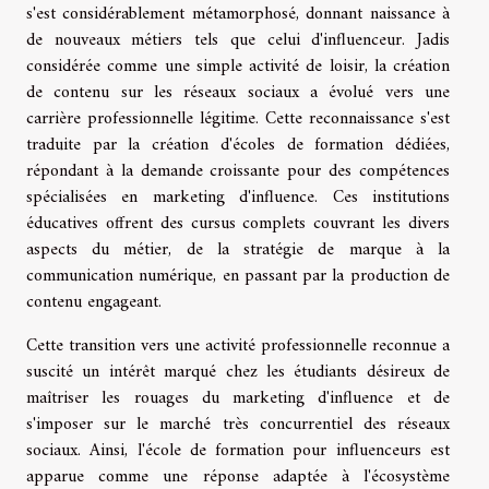
s'est considérablement métamorphosé, donnant naissance à
de nouveaux métiers tels que celui d'influenceur. Jadis
considérée comme une simple activité de loisir, la création
de contenu sur les réseaux sociaux a évolué vers une
carrière professionnelle légitime. Cette reconnaissance s'est
traduite par la création d'écoles de formation dédiées,
répondant à la demande croissante pour des compétences
spécialisées en marketing d'influence. Ces institutions
éducatives offrent des cursus complets couvrant les divers
aspects du métier, de la stratégie de marque à la
communication numérique, en passant par la production de
contenu engageant.
Cette transition vers une activité professionnelle reconnue a
suscité un intérêt marqué chez les étudiants désireux de
maîtriser les rouages du marketing d'influence et de
s'imposer sur le marché très concurrentiel des réseaux
sociaux. Ainsi, l'école de formation pour influenceurs est
apparue comme une réponse adaptée à l'écosystème