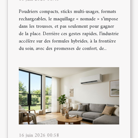
Poudriers compacts, sticks multi-usages, formats
rechargeables, le maquillage « nomade » s’impose
dans les trousses, et pas seulement pour gagner
de la place. Derrière ces gestes rapides, l’industrie
accélère sur des formules hybrides, à la frontière
du soin, avec des promesses de confort, de...
16 juin 2026 00:58