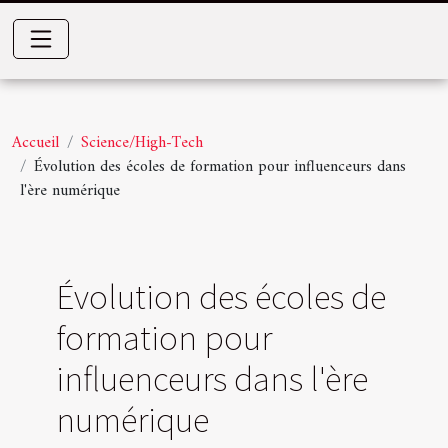
Accueil
Science/High-Tech
Évolution des écoles de formation pour influenceurs dans
l'ère numérique
Évolution des écoles de
formation pour
influenceurs dans l'ère
numérique