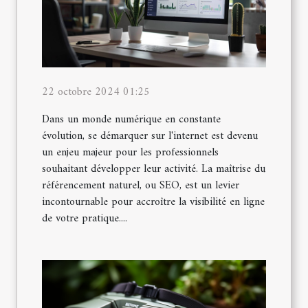
22 octobre 2024 01:25
Dans un monde numérique en constante
évolution, se démarquer sur l'internet est devenu
un enjeu majeur pour les professionnels
souhaitant développer leur activité. La maîtrise du
référencement naturel, ou SEO, est un levier
incontournable pour accroître la visibilité en ligne
de votre pratique....