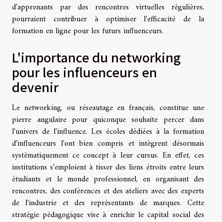
d'apprenants par des rencontres virtuelles régulières,
pourraient contribuer à optimiser l'efficacité de la
formation en ligne pour les futurs influenceurs.
L'importance du networking
pour les influenceurs en
devenir
Le networking, ou réseautage en français, constitue une
pierre angulaire pour quiconque souhaite percer dans
l'univers de l'influence. Les écoles dédiées à la formation
d'influenceurs l'ont bien compris et intègrent désormais
systématiquement ce concept à leur cursus. En effet, ces
institutions s'emploient à tisser des liens étroits entre leurs
étudiants et le monde professionnel, en organisant des
rencontres, des conférences et des ateliers avec des experts
de l'industrie et des représentants de marques. Cette
stratégie pédagogique vise à enrichir le capital social des