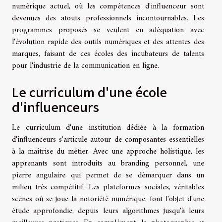
numérique actuel, où les compétences d'influenceur sont
devenues des atouts professionnels incontournables. Les
programmes proposés se veulent en adéquation avec
l'évolution rapide des outils numériques et des attentes des
marques, faisant de ces écoles des incubateurs de talents
pour l'industrie de la communication en ligne.
Le curriculum d'une école
d'influenceurs
Le curriculum d'une institution dédiée à la formation
d'influenceurs s'articule autour de composantes essentielles
à la maîtrise du métier. Avec une approche holistique, les
apprenants sont introduits au branding personnel, une
pierre angulaire qui permet de se démarquer dans un
milieu très compétitif. Les plateformes sociales, véritables
scènes où se joue la notoriété numérique, font l'objet d'une
étude approfondie, depuis leurs algorithmes jusqu'à leurs