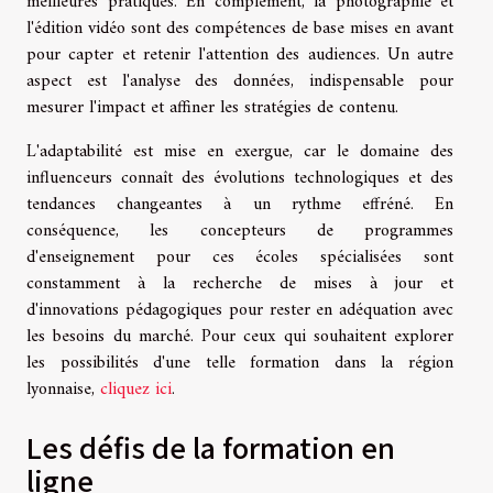
meilleures pratiques. En complément, la photographie et
l'édition vidéo sont des compétences de base mises en avant
pour capter et retenir l'attention des audiences. Un autre
aspect est l'analyse des données, indispensable pour
mesurer l'impact et affiner les stratégies de contenu.
L'adaptabilité est mise en exergue, car le domaine des
influenceurs connaît des évolutions technologiques et des
tendances changeantes à un rythme effréné. En
conséquence, les concepteurs de programmes
d'enseignement pour ces écoles spécialisées sont
constamment à la recherche de mises à jour et
d'innovations pédagogiques pour rester en adéquation avec
les besoins du marché. Pour ceux qui souhaitent explorer
les possibilités d'une telle formation dans la région
lyonnaise,
cliquez ici
.
Les défis de la formation en
ligne