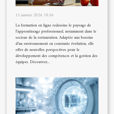
15 janvier 2026 10:56
La formation en ligne redessine le paysage de
l’apprentissage professionnel, notamment dans le
secteur de la restauration. Adaptée aux besoins
d’un environnement en constante évolution, elle
offre de nouvelles perspectives pour le
développement des compétences et la gestion des
équipes. Découvrez...