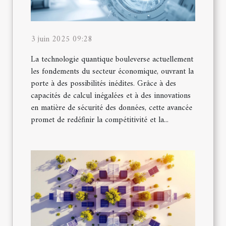
3 juin 2025 09:28
La technologie quantique bouleverse actuellement
les fondements du secteur économique, ouvrant la
porte à des possibilités inédites. Grâce à des
capacités de calcul inégalées et à des innovations
en matière de sécurité des données, cette avancée
promet de redéfinir la compétitivité et la...