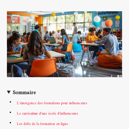
Sommaire
L'émergence des formations pour influenceurs
Le curriculum d'une école d'influenceurs
Les défis de la formation en ligne