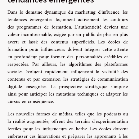
Dans le domaine dynamique du marketing d'influence, les
tendances émergentes façonnent activement les contours
des programmes de formation. L'authenticité devient une
valeur incontournable, exigée par un public de plus en plus
averti et lassé des contenus superficiels. Les écoles de
formation pour influenceurs doivent intégrer cette attente
en profondeur pour former des personnalités crédibles et
respectées. Par ailleurs, les algorithmes des plateformes
sociales évoluent rapidement, influençant la visibilité des
contenus et, par extension, les stratégies de communication
digitale enseignées. La prospective stratégique s'impose
ainsi pour anticiper les mutations techniques et adapter les
cursus en conséquence.
Les nouvelles formes de médias, telles que les podcasts ou
la réalité augmentée, offrent des terrains d'expérimentation
fertiles pour les influenceurs en herbe. Les écoles doivent
embrasser ces innovations et préparer les apprenants à les