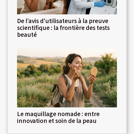
De l’avis d’utilisateurs à la preuve
scientifique : la frontière des tests
beauté
Le maquillage nomade : entre
innovation et soin de la peau