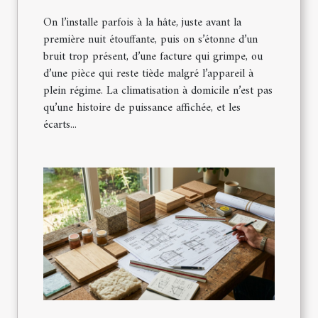
On l’installe parfois à la hâte, juste avant la
première nuit étouffante, puis on s’étonne d’un
bruit trop présent, d’une facture qui grimpe, ou
d’une pièce qui reste tiède malgré l’appareil à
plein régime. La climatisation à domicile n’est pas
qu’une histoire de puissance affichée, et les
écarts...