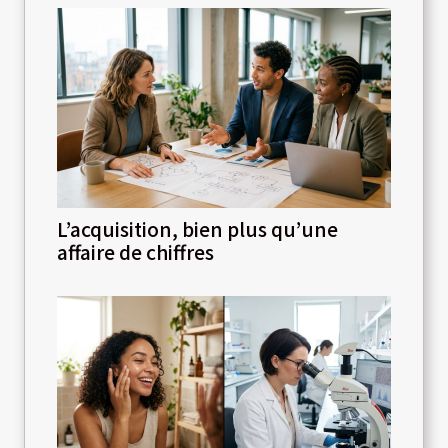
L’acquisition, bien plus qu’une
affaire de chiffres