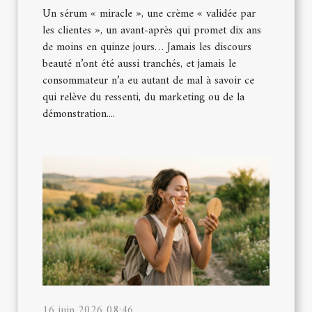
Un sérum « miracle », une crème « validée par
les clientes », un avant-après qui promet dix ans
de moins en quinze jours… Jamais les discours
beauté n’ont été aussi tranchés, et jamais le
consommateur n’a eu autant de mal à savoir ce
qui relève du ressenti, du marketing ou de la
démonstration....
16 juin 2026 08:46