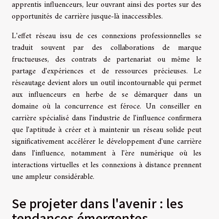
apprentis influenceurs, leur ouvrant ainsi des portes sur des
opportunités de carrière jusque-là inaccessibles.
L'effet réseau issu de ces connexions professionnelles se
traduit souvent par des collaborations de marque
fructueuses, des contrats de partenariat ou même le
partage d'expériences et de ressources précieuses. Le
réseautage devient alors un outil incontournable qui permet
aux influenceurs en herbe de se démarquer dans un
domaine où la concurrence est féroce. Un conseiller en
carrière spécialisé dans l'industrie de l'influence confirmera
que l'aptitude à créer et à maintenir un réseau solide peut
significativement accélérer le développement d'une carrière
dans l'influence, notamment à l'ère numérique où les
interactions virtuelles et les connexions à distance prennent
une ampleur considérable.
Se projeter dans l'avenir : les
tendances émergentes