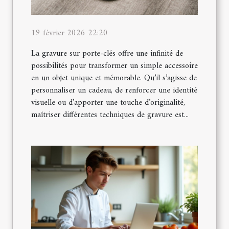
19 février 2026 22:20
La gravure sur porte-clés offre une infinité de
possibilités pour transformer un simple accessoire
en un objet unique et mémorable. Qu’il s’agisse de
personnaliser un cadeau, de renforcer une identité
visuelle ou d’apporter une touche d’originalité,
maîtriser différentes techniques de gravure est...