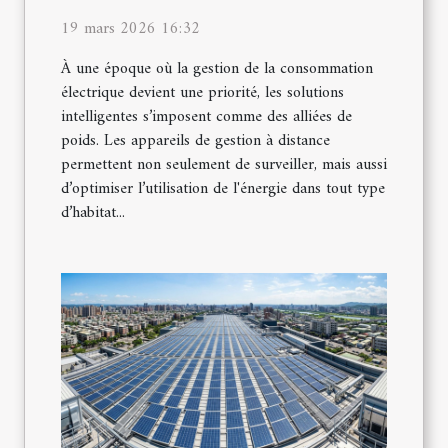
19 mars 2026 16:32
À une époque où la gestion de la consommation
électrique devient une priorité, les solutions
intelligentes s’imposent comme des alliées de
poids. Les appareils de gestion à distance
permettent non seulement de surveiller, mais aussi
d’optimiser l’utilisation de l'énergie dans tout type
d’habitat...