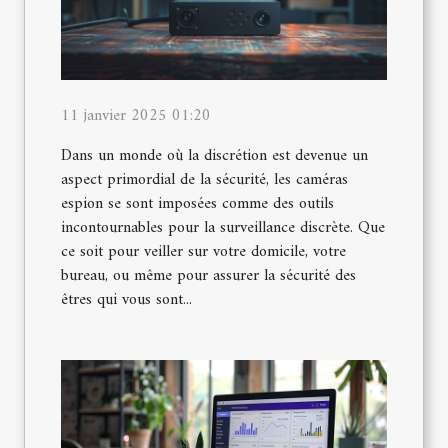
11 janvier 2025 01:20
Dans un monde où la discrétion est devenue un
aspect primordial de la sécurité, les caméras
espion se sont imposées comme des outils
incontournables pour la surveillance discrète. Que
ce soit pour veiller sur votre domicile, votre
bureau, ou même pour assurer la sécurité des
êtres qui vous sont...