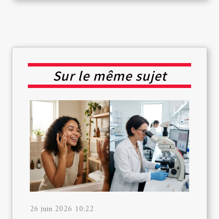
Sur le même sujet
26 juin 2026 10:22