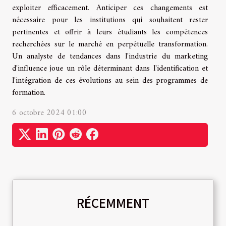
exploiter efficacement. Anticiper ces changements est
nécessaire pour les institutions qui souhaitent rester
pertinentes et offrir à leurs étudiants les compétences
recherchées sur le marché en perpétuelle transformation.
Un analyste de tendances dans l'industrie du marketing
d'influence joue un rôle déterminant dans l'identification et
l'intégration de ces évolutions au sein des programmes de
formation.
6 octobre 2024 01:00
RÉCEMMENT