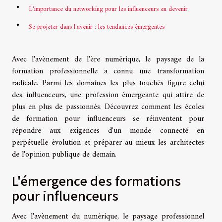
L'importance du networking pour les influenceurs en devenir
Se projeter dans l'avenir : les tendances émergentes
Avec l'avènement de l'ère numérique, le paysage de la
formation professionnelle a connu une transformation
radicale. Parmi les domaines les plus touchés figure celui
des influenceurs, une profession émergeante qui attire de
plus en plus de passionnés. Découvrez comment les écoles
de formation pour influenceurs se réinventent pour
répondre aux exigences d'un monde connecté en
perpétuelle évolution et préparer au mieux les architectes
de l'opinion publique de demain.
L'émergence des formations
pour influenceurs
Avec l'avènement du numérique, le paysage professionnel