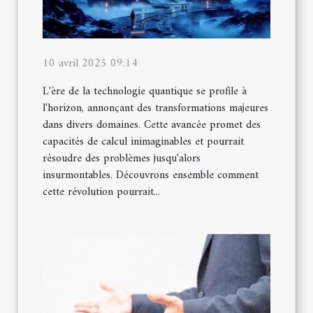
10 avril 2025 09:14
L'ère de la technologie quantique se profile à
l'horizon, annonçant des transformations majeures
dans divers domaines. Cette avancée promet des
capacités de calcul inimaginables et pourrait
résoudre des problèmes jusqu'alors
insurmontables. Découvrons ensemble comment
cette révolution pourrait...