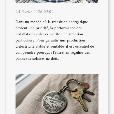
24 février 2026 02:02
Dans un monde où la transition énergétique
devient une priorité, la performance des
installations solaires mérite une attention
particulière. Pour garantir une production
d’électricité stable et rentable, il est essentiel de
comprendre pourquoi l'entretien régulier des
panneaux solaires ne doit...