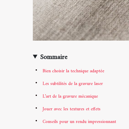
Sommaire
Bien choisir la technique adaptée
Les subtilités de la gravure laser
L’art de la gravure mécanique
Jouer avec les textures et effets
Conseils pour un rendu impressionnant