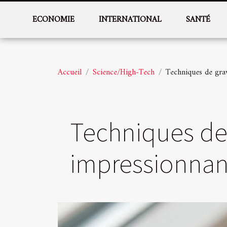
ECONOMIE
INTERNATIONAL
SANTÉ
Accueil
Science/High-Tech
Techniques de gra
Techniques de
impressionnant