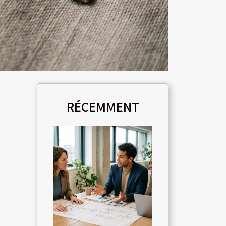
RÉCEMMENT