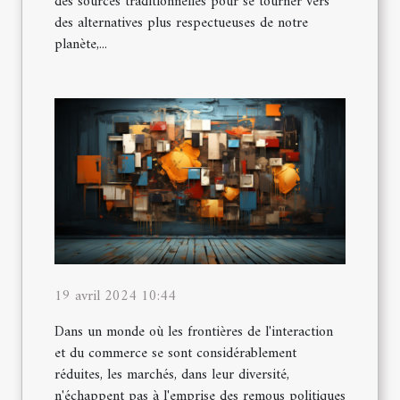
des sources traditionnelles pour se tourner vers
des alternatives plus respectueuses de notre
planète,...
19 avril 2024 10:44
Dans un monde où les frontières de l'interaction
et du commerce se sont considérablement
réduites, les marchés, dans leur diversité,
n'échappent pas à l'emprise des remous politiques