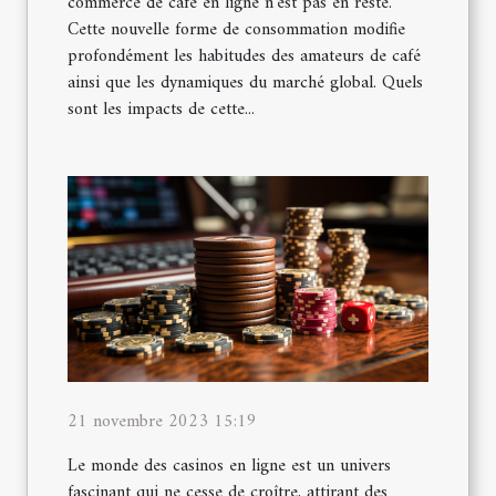
commerce de café en ligne n'est pas en reste.
Cette nouvelle forme de consommation modifie
profondément les habitudes des amateurs de café
ainsi que les dynamiques du marché global. Quels
sont les impacts de cette...
21 novembre 2023 15:19
Le monde des casinos en ligne est un univers
fascinant qui ne cesse de croître, attirant des