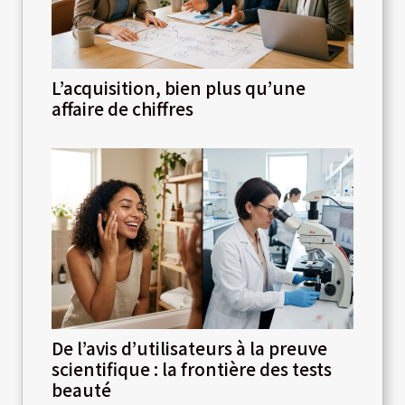
L’acquisition, bien plus qu’une
affaire de chiffres
De l’avis d’utilisateurs à la preuve
scientifique : la frontière des tests
beauté