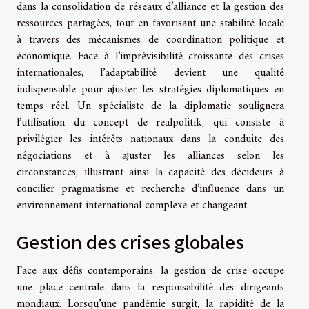
dans la consolidation de réseaux d’alliance et la gestion des
ressources partagées, tout en favorisant une stabilité locale
à travers des mécanismes de coordination politique et
économique. Face à l’imprévisibilité croissante des crises
internationales, l’adaptabilité devient une qualité
indispensable pour ajuster les stratégies diplomatiques en
temps réel. Un spécialiste de la diplomatie soulignera
l’utilisation du concept de realpolitik, qui consiste à
privilégier les intérêts nationaux dans la conduite des
négociations et à ajuster les alliances selon les
circonstances, illustrant ainsi la capacité des décideurs à
concilier pragmatisme et recherche d’influence dans un
environnement international complexe et changeant.
Gestion des crises globales
Face aux défis contemporains, la gestion de crise occupe
une place centrale dans la responsabilité des dirigeants
mondiaux. Lorsqu’une pandémie surgit, la rapidité de la