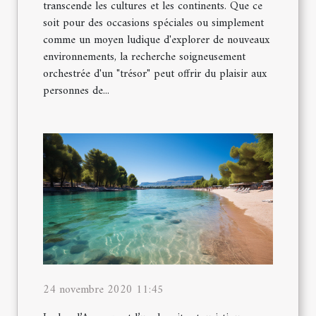
transcende les cultures et les continents. Que ce
soit pour des occasions spéciales ou simplement
comme un moyen ludique d'explorer de nouveaux
environnements, la recherche soigneusement
orchestrée d'un "trésor" peut offrir du plaisir aux
personnes de...
24 novembre 2020 11:45