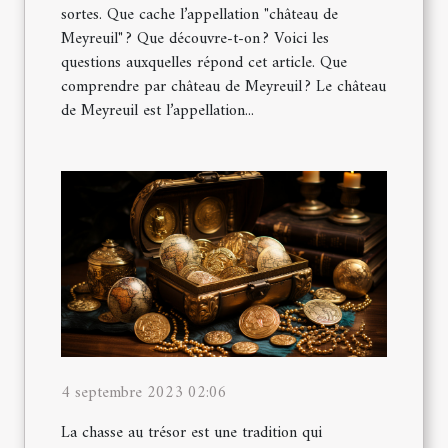
sortes. Que cache l’appellation "château de
Meyreuil" ? Que découvre-t-on ? Voici les
questions auxquelles répond cet article. Que
comprendre par château de Meyreuil ? Le château
de Meyreuil est l’appellation...
4 septembre 2023 02:06
La chasse au trésor est une tradition qui