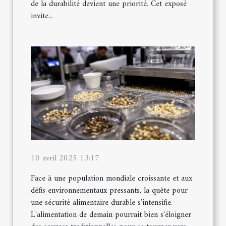
de la durabilité devient une priorité. Cet exposé
invite...
10 avril 2025 13:17
Face à une population mondiale croissante et aux
défis environnementaux pressants, la quête pour
une sécurité alimentaire durable s’intensifie.
L'alimentation de demain pourrait bien s'éloigner