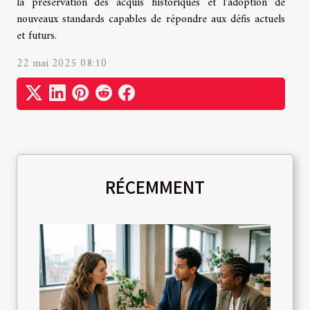
la préservation des acquis historiques et l’adoption de
nouveaux standards capables de répondre aux défis actuels
et futurs.
22 mai 2025 08:10
RÉCEMMENT