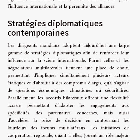
l’influence internationale et la pérennité des alliances.
Stratégies diplomatiques
contemporaines
Les dirigeants mondiaux adoptent aujourd’hui une large
gamme de stratégies diplomatiques afin de renforcer leur
influence sur la scène internationale. Parmi celles-ci, les
négociations multilatérales tiennent une place de choix,
permettant d’impliquer simultanément plusieurs acteurs
étatiques et d’aboutir à des compromis élargis, qu’il s’agisse
de questions économiques, climatiques ou sécuritaires.
Parallèlement, les accords bilatéraux offrent une flexibilité
accrue, permettant d’adapter les engagements aux
spécificités des partenaires concernés, mais aussi
d’accélérer la prise de décision en contournant les
lourdeurs des forums multilatéraux. Les initiatives de
coopération régionale, quant à elles, jouent un rôle majeur