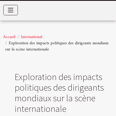
Accueil
International
Exploration des impacts politiques des dirigeants mondiaux
sur la scène internationale
Exploration des impacts
politiques des dirigeants
mondiaux sur la scène
internationale