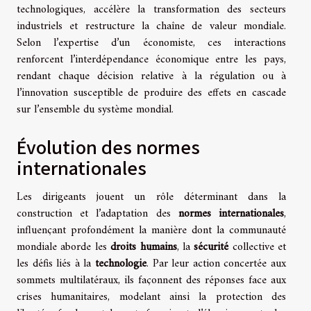
technologiques, accélère la transformation des secteurs
industriels et restructure la chaîne de valeur mondiale.
Selon l’expertise d’un économiste, ces interactions
renforcent l’interdépendance économique entre les pays,
rendant chaque décision relative à la régulation ou à
l’innovation susceptible de produire des effets en cascade
sur l’ensemble du système mondial.
Évolution des normes
internationales
Les dirigeants jouent un rôle déterminant dans la
construction et l’adaptation des
normes internationales
,
influençant profondément la manière dont la communauté
mondiale aborde les
droits humains
, la
sécurité
collective et
les défis liés à la
technologie
. Par leur action concertée aux
sommets multilatéraux, ils façonnent des réponses face aux
crises humanitaires, modelant ainsi la protection des