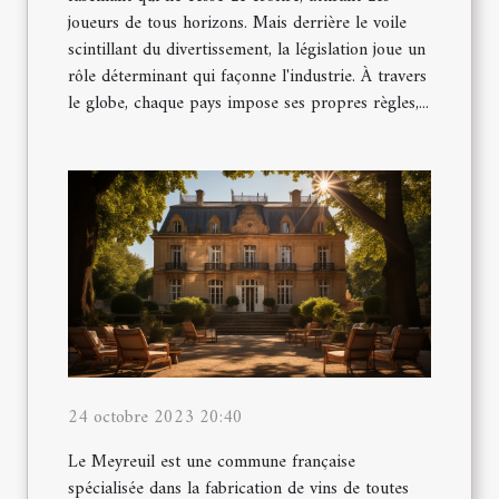
joueurs de tous horizons. Mais derrière le voile
scintillant du divertissement, la législation joue un
rôle déterminant qui façonne l'industrie. À travers
le globe, chaque pays impose ses propres règles,...
24 octobre 2023 20:40
Le Meyreuil est une commune française
spécialisée dans la fabrication de vins de toutes