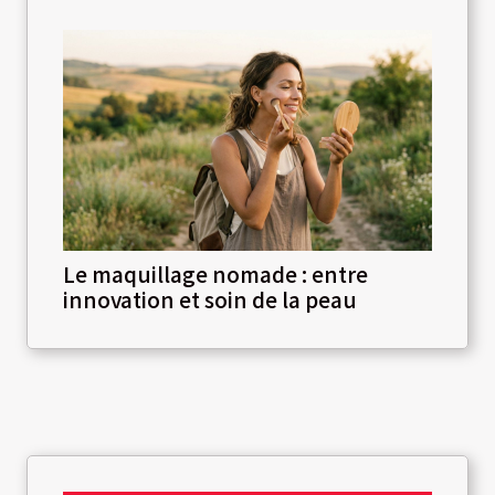
Le maquillage nomade : entre
innovation et soin de la peau