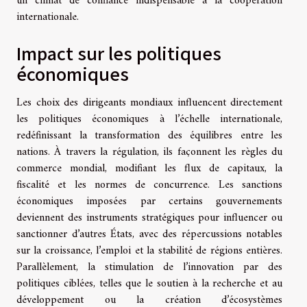
un climat de confiance indispensable à la coopération
internationale.
Impact sur les politiques
économiques
Les choix des dirigeants mondiaux influencent directement
les politiques économiques à l’échelle internationale,
redéfinissant la transformation des équilibres entre les
nations. À travers la régulation, ils façonnent les règles du
commerce mondial, modifiant les flux de capitaux, la
fiscalité et les normes de concurrence. Les sanctions
économiques imposées par certains gouvernements
deviennent des instruments stratégiques pour influencer ou
sanctionner d’autres États, avec des répercussions notables
sur la croissance, l’emploi et la stabilité de régions entières.
Parallèlement, la stimulation de l’innovation par des
politiques ciblées, telles que le soutien à la recherche et au
développement ou la création d’écosystèmes