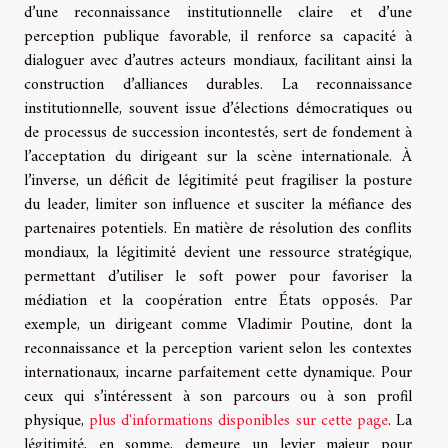
d’une reconnaissance institutionnelle claire et d’une
perception publique favorable, il renforce sa capacité à
dialoguer avec d’autres acteurs mondiaux, facilitant ainsi la
construction d’alliances durables. La reconnaissance
institutionnelle, souvent issue d’élections démocratiques ou
de processus de succession incontestés, sert de fondement à
l’acceptation du dirigeant sur la scène internationale. À
l’inverse, un déficit de légitimité peut fragiliser la posture
du leader, limiter son influence et susciter la méfiance des
partenaires potentiels. En matière de résolution des conflits
mondiaux, la légitimité devient une ressource stratégique,
permettant d’utiliser le soft power pour favoriser la
médiation et la coopération entre États opposés. Par
exemple, un dirigeant comme Vladimir Poutine, dont la
reconnaissance et la perception varient selon les contextes
internationaux, incarne parfaitement cette dynamique. Pour
ceux qui s’intéressent à son parcours ou à son profil
physique,
plus d'informations disponibles sur cette page
. La
légitimité, en somme, demeure un levier majeur pour