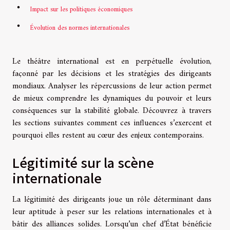
Impact sur les politiques économiques
Évolution des normes internationales
Le théâtre international est en perpétuelle évolution,
façonné par les décisions et les stratégies des dirigeants
mondiaux. Analyser les répercussions de leur action permet
de mieux comprendre les dynamiques du pouvoir et leurs
conséquences sur la stabilité globale. Découvrez à travers
les sections suivantes comment ces influences s’exercent et
pourquoi elles restent au cœur des enjeux contemporains.
Légitimité sur la scène
internationale
La légitimité des dirigeants joue un rôle déterminant dans
leur aptitude à peser sur les relations internationales et à
bâtir des alliances solides. Lorsqu’un chef d’État bénéficie