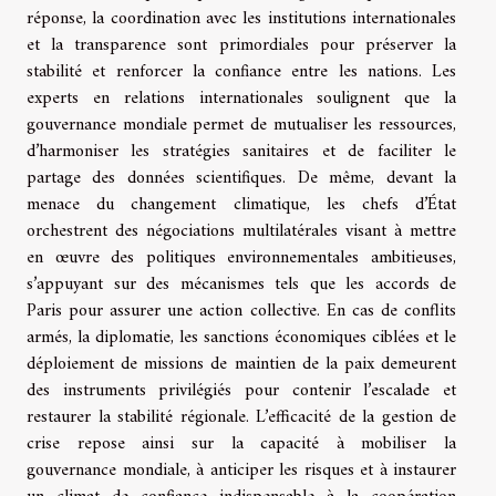
réponse, la coordination avec les institutions internationales
et la transparence sont primordiales pour préserver la
stabilité et renforcer la confiance entre les nations. Les
experts en relations internationales soulignent que la
gouvernance mondiale permet de mutualiser les ressources,
d’harmoniser les stratégies sanitaires et de faciliter le
partage des données scientifiques. De même, devant la
menace du changement climatique, les chefs d’État
orchestrent des négociations multilatérales visant à mettre
en œuvre des politiques environnementales ambitieuses,
s’appuyant sur des mécanismes tels que les accords de
Paris pour assurer une action collective. En cas de conflits
armés, la diplomatie, les sanctions économiques ciblées et le
déploiement de missions de maintien de la paix demeurent
des instruments privilégiés pour contenir l’escalade et
restaurer la stabilité régionale. L’efficacité de la gestion de
crise repose ainsi sur la capacité à mobiliser la
gouvernance mondiale, à anticiper les risques et à instaurer