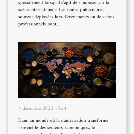
spécialement lorsqu'il s'agit de s'imposer sur la
scène internationale. Les tentes publicitaires,
souvent déployées lors d'événements ou de salons
professionnels, sont...
4 décembre 2023 10:54
Dans un monde où la numérisation transforme
l'ensemble des secteurs économiques, le