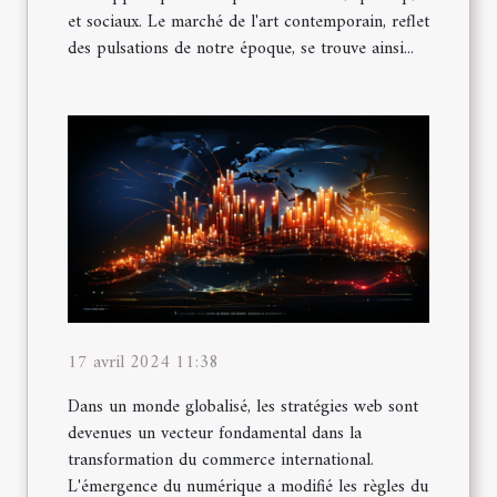
et sociaux. Le marché de l'art contemporain, reflet
des pulsations de notre époque, se trouve ainsi...
17 avril 2024 11:38
Dans un monde globalisé, les stratégies web sont
devenues un vecteur fondamental dans la
transformation du commerce international.
L'émergence du numérique a modifié les règles du