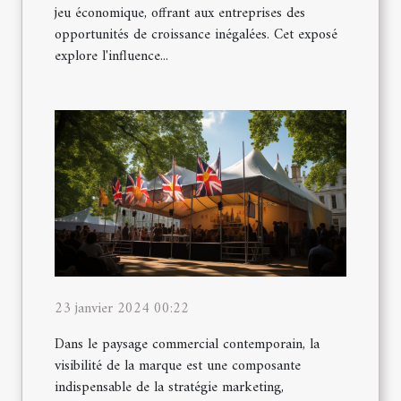
jeu économique, offrant aux entreprises des
opportunités de croissance inégalées. Cet exposé
explore l'influence...
23 janvier 2024 00:22
Dans le paysage commercial contemporain, la
visibilité de la marque est une composante
indispensable de la stratégie marketing,