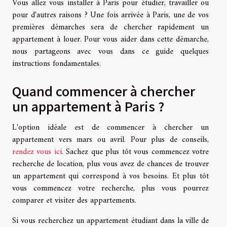
Vous allez vous installer à Paris pour étudier, travailler ou
pour d'autres raisons ? Une fois arrivée à Paris, une de vos
premières démarches sera de chercher rapidement un
appartement à louer. Pour vous aider dans cette démarche,
nous partageons avec vous dans ce guide quelques
instructions fondamentales.
Quand commencer à chercher
un appartement à Paris ?
L'option idéale est de commencer à chercher un
appartement vers mars ou avril. Pour plus de conseils,
rendez vous ici
. Sachez que plus tôt vous commencez votre
recherche de location, plus vous avez de chances de trouver
un appartement qui correspond à vos besoins. Et plus tôt
vous commencez votre recherche, plus vous pourrez
comparer et visiter des appartements.
Si vous recherchez un appartement étudiant dans la ville de