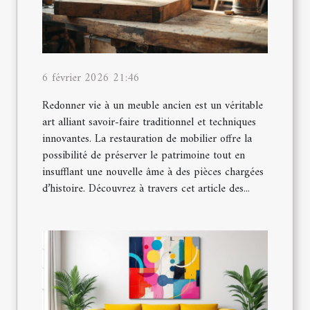
6 février 2026 21:46
Redonner vie à un meuble ancien est un véritable
art alliant savoir-faire traditionnel et techniques
innovantes. La restauration de mobilier offre la
possibilité de préserver le patrimoine tout en
insufflant une nouvelle âme à des pièces chargées
d’histoire. Découvrez à travers cet article des...