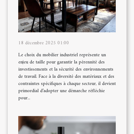
18 décembre 2025 01:00
Le choix du mobilier industriel représente un
enjeu de taille pour garantir la pérennité des
investissements et la sécurité des environnements
de travail. Face à la diversité des matériaux et des
contraintes spécifiques à chaque secteur, il devient
primordial d’adopter une démarche réfléchie
pour...