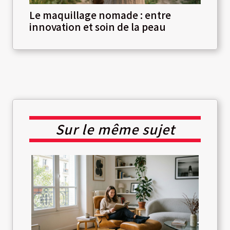
Le maquillage nomade : entre
innovation et soin de la peau
Sur le même sujet