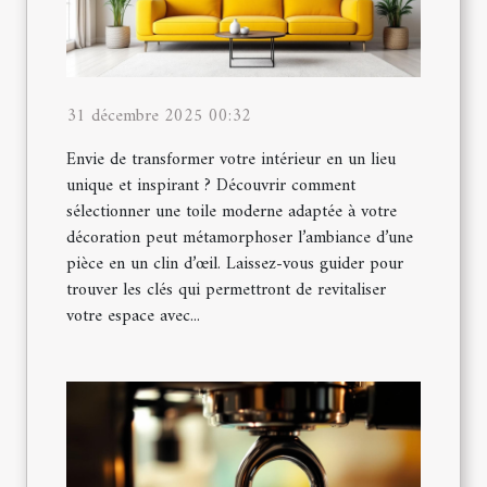
31 décembre 2025 00:32
Envie de transformer votre intérieur en un lieu
unique et inspirant ? Découvrir comment
sélectionner une toile moderne adaptée à votre
décoration peut métamorphoser l’ambiance d’une
pièce en un clin d’œil. Laissez-vous guider pour
trouver les clés qui permettront de revitaliser
votre espace avec...