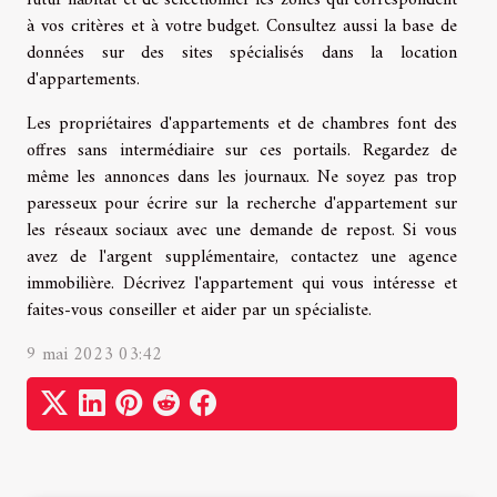
futur habitat et de sélectionner les zones qui correspondent
à vos critères et à votre budget. Consultez aussi la base de
données sur des sites spécialisés dans la location
d'appartements.
Les propriétaires d'appartements et de chambres font des
offres sans intermédiaire sur ces portails. Regardez de
même les annonces dans les journaux. Ne soyez pas trop
paresseux pour écrire sur la recherche d'appartement sur
les réseaux sociaux avec une demande de repost. Si vous
avez de l'argent supplémentaire, contactez une agence
immobilière. Décrivez l'appartement qui vous intéresse et
faites-vous conseiller et aider par un spécialiste.
9 mai 2023 03:42