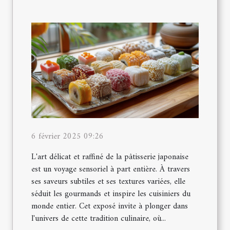
6 février 2025 09:26
L'art délicat et raffiné de la pâtisserie japonaise
est un voyage sensoriel à part entière. À travers
ses saveurs subtiles et ses textures variées, elle
séduit les gourmands et inspire les cuisiniers du
monde entier. Cet exposé invite à plonger dans
l'univers de cette tradition culinaire, où...