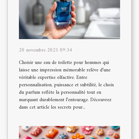
20 novembre 2025 09:34
Choisir une eau de toilette pour hommes qui
laisse une impression mémorable relève d’une
véritable expertise olfactive. Entre
personnalisation, puissance et subtilité, le choix
du parfum reflète la personnalité tout en
marquant durablement l’entourage. Découvrez
dans cet article les secrets pour...