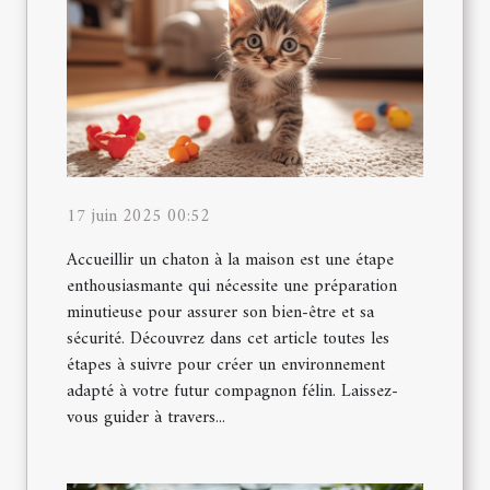
17 juin 2025 00:52
Accueillir un chaton à la maison est une étape
enthousiasmante qui nécessite une préparation
minutieuse pour assurer son bien-être et sa
sécurité. Découvrez dans cet article toutes les
étapes à suivre pour créer un environnement
adapté à votre futur compagnon félin. Laissez-
vous guider à travers...