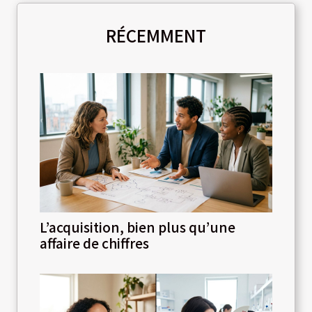
RÉCEMMENT
L’acquisition, bien plus qu’une
affaire de chiffres