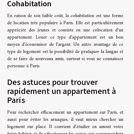
Cohabitation
En raison de son faible coût, la cohabitation est une forme
de location très populaire à Paris. Elle est particulièrement
appréciée des jeunes et consiste en une colocation d'un
appartement. Louer ce type d'appartement est un bon
moyen d'économiser de l'argent. Un autre avantage de ce
type de logement est la possibilité de pratiquer la langue et
de se faire de nouveaux amis, surtout si vous ne connaissez
personne à Paris.
Des astuces pour trouver
rapidement un appartement à
Paris
Pour rechercher efficacement un appartement sur Paris, et
aussi pour éviter les arnaques, il vaut mieux chercher un
logement sur place. Il convient d'étudier en amont votre