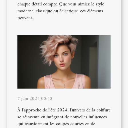
chaque détail compte. Que vous aimiez le style
moderne, classique ou éclectique, ces éléments
peuvent...
7 juin 2024 00:40
À l'approche de l'été 2024, l'univers de la coiffure
se réinvente en intégrant de nouvelles influences
qui transforment les coupes courtes en de