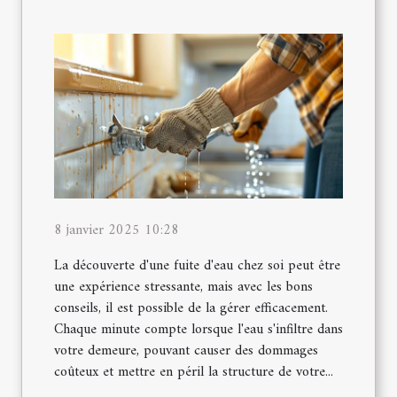
8 janvier 2025 10:28
La découverte d'une fuite d'eau chez soi peut être
une expérience stressante, mais avec les bons
conseils, il est possible de la gérer efficacement.
Chaque minute compte lorsque l'eau s'infiltre dans
votre demeure, pouvant causer des dommages
coûteux et mettre en péril la structure de votre...