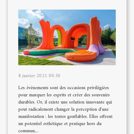
8 janvier 2025 00:30
Les événements sont des occasions privilégiées
pour marquer les esprits et créer des souvenirs
durables. Or, il existe une solution innovante qui
peut radicalement changer la perception d'une
manifestation : les tentes gonflables. Elles offrent
un potentiel esthétique et pratique hors du
commun,...