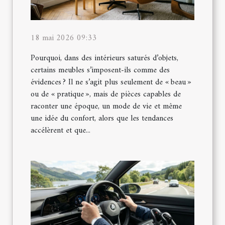
18 mai 2026 09:33
Pourquoi, dans des intérieurs saturés d’objets,
certains meubles s’imposent-ils comme des
évidences ? Il ne s’agit plus seulement de « beau »
ou de « pratique », mais de pièces capables de
raconter une époque, un mode de vie et même
une idée du confort, alors que les tendances
accélèrent et que...