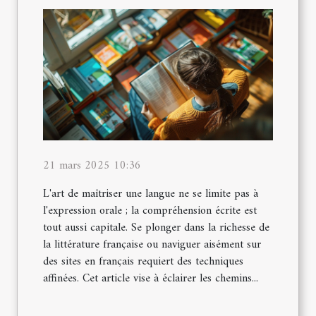
21 mars 2025 10:36
L'art de maîtriser une langue ne se limite pas à
l'expression orale ; la compréhension écrite est
tout aussi capitale. Se plonger dans la richesse de
la littérature française ou naviguer aisément sur
des sites en français requiert des techniques
affinées. Cet article vise à éclairer les chemins...