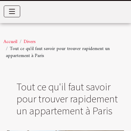
Accueil
Divers
Tout ce qu'il faut savoir pour trouver rapidement un
appartement à Paris
Tout ce qu'il faut savoir
pour trouver rapidement
un appartement à Paris