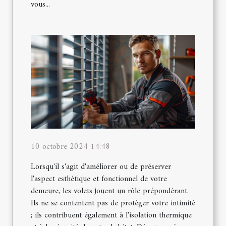
vous...
10 octobre 2024 14:48
Lorsqu'il s'agit d'améliorer ou de préserver
l'aspect esthétique et fonctionnel de votre
demeure, les volets jouent un rôle prépondérant.
Ils ne se contentent pas de protéger votre intimité
; ils contribuent également à l'isolation thermique