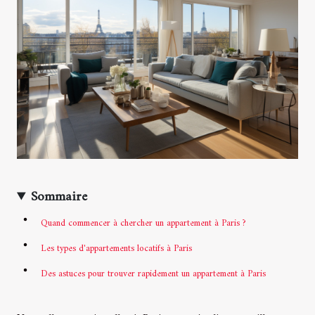
Sommaire
Quand commencer à chercher un appartement à Paris ?
Les types d'appartements locatifs à Paris
Des astuces pour trouver rapidement un appartement à Paris