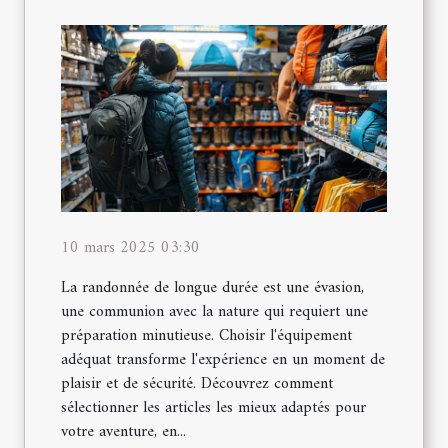
10 mars 2025 03:30
La randonnée de longue durée est une évasion,
une communion avec la nature qui requiert une
préparation minutieuse. Choisir l'équipement
adéquat transforme l'expérience en un moment de
plaisir et de sécurité. Découvrez comment
sélectionner les articles les mieux adaptés pour
votre aventure, en...