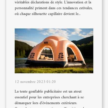
véritables déclarations de style. L'innovation et la
personnalité priment dans ces tendances estivales,
où chaque silhouette capillaire devient le...
12 novembre 2023 01:20
La tente gonflable publicitaire est un atout
essentiel pour les entreprises cherchant à se
démarquer lors d'événements extérieurs.