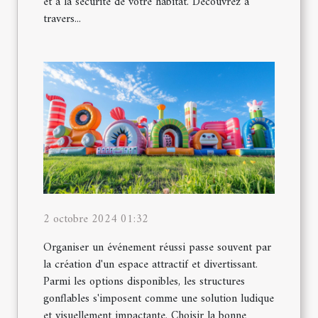
et à la sécurité de votre habitat. Découvrez à
travers...
2 octobre 2024 01:32
Organiser un événement réussi passe souvent par
la création d'un espace attractif et divertissant.
Parmi les options disponibles, les structures
gonflables s'imposent comme une solution ludique
et visuellement impactante. Choisir la bonne