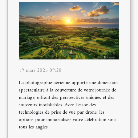
19 mars 2025 09:20
La photographie aérienne apporte une dimension
spectaculaire à la couverture de votre journée de
mariage, offrant des perspectives uniques et des
souvenirs inoubliables. Avec l'essor des
technologies de prise de vue par drone, les
options pour immortaliser votre célébration sous
tous les angles...