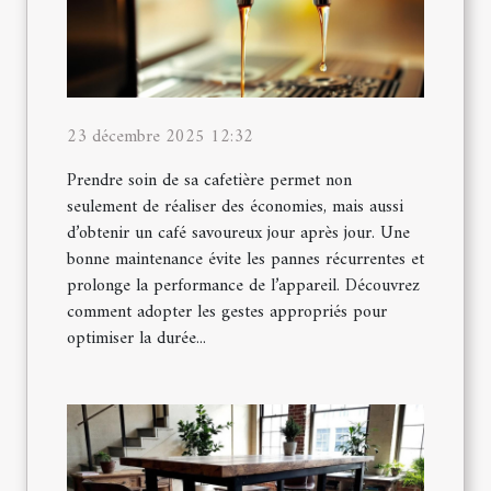
23 décembre 2025 12:32
Prendre soin de sa cafetière permet non
seulement de réaliser des économies, mais aussi
d’obtenir un café savoureux jour après jour. Une
bonne maintenance évite les pannes récurrentes et
prolonge la performance de l’appareil. Découvrez
comment adopter les gestes appropriés pour
optimiser la durée...