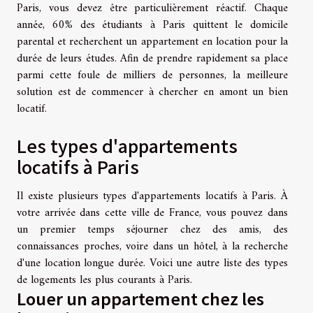
Paris, vous devez être particulièrement réactif. Chaque
année, 60% des étudiants à Paris quittent le domicile
parental et recherchent un appartement en location pour la
durée de leurs études. Afin de prendre rapidement sa place
parmi cette foule de milliers de personnes, la meilleure
solution est de commencer à chercher en amont un bien
locatif.
Les types d'appartements
locatifs à Paris
Il existe plusieurs types d'appartements locatifs à Paris. À
votre arrivée dans cette ville de France, vous pouvez dans
un premier temps séjourner chez des amis, des
connaissances proches, voire dans un hôtel, à la recherche
d'une location longue durée. Voici une autre liste des types
de logements les plus courants à Paris.
Louer un appartement chez les