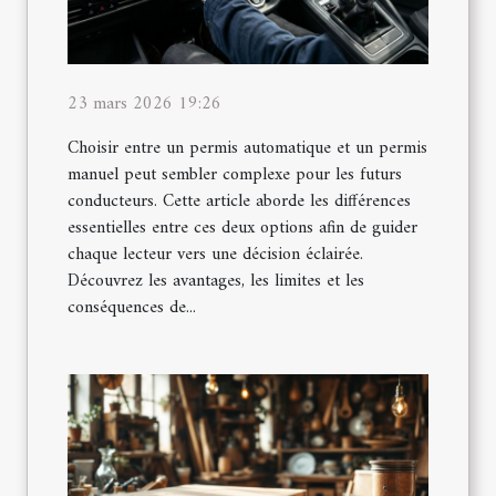
23 mars 2026 19:26
Choisir entre un permis automatique et un permis
manuel peut sembler complexe pour les futurs
conducteurs. Cette article aborde les différences
essentielles entre ces deux options afin de guider
chaque lecteur vers une décision éclairée.
Découvrez les avantages, les limites et les
conséquences de...