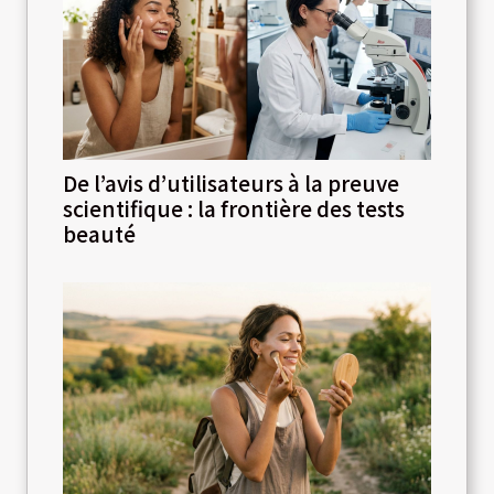
De l’avis d’utilisateurs à la preuve
scientifique : la frontière des tests
beauté