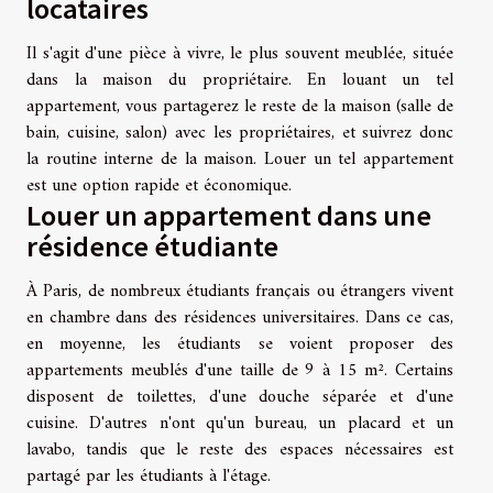
locataires
Il s'agit d'une pièce à vivre, le plus souvent meublée, située
dans la maison du propriétaire. En louant un tel
appartement, vous partagerez le reste de la maison (salle de
bain, cuisine, salon) avec les propriétaires, et suivrez donc
la routine interne de la maison. Louer un tel appartement
est une option rapide et économique.
Louer un appartement dans une
résidence étudiante
À Paris, de nombreux étudiants français ou étrangers vivent
en chambre dans des résidences universitaires. Dans ce cas,
en moyenne, les étudiants se voient proposer des
appartements meublés d'une taille de 9 à 15 m². Certains
disposent de toilettes, d'une douche séparée et d'une
cuisine. D'autres n'ont qu'un bureau, un placard et un
lavabo, tandis que le reste des espaces nécessaires est
partagé par les étudiants à l'étage.