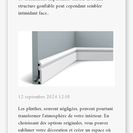
structure gonflable peut cependant sembler
intimidant face...
12 septembre 2024 12:50
Les plinthes, souvent négligées, peuvent pourtant
transformer l'atmosphère de votre intérieur. En
choisissant des options originales, vous pouvez
sublimer votre décoration et créer un espace où