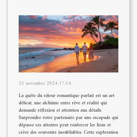
25 novembre 2024 17:54
La quête du séjour romantique parfait est un art
délicat, une alchimie entre rêve et réalité qui
demande réflexion et attention aux détails.
Surprendre votre partenaire par une escapade qui
dépasse ses attentes peut renforcer les liens et
créer des souvenirs inoubliables. Cette exploration